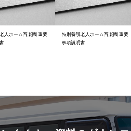
老人ホーム百楽園 重要
特別養護老人ホーム百楽園 重要
書
事項説明書