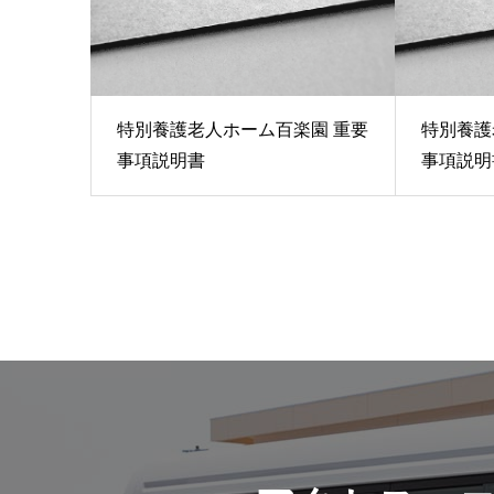
特別養護老人ホーム百楽園 重要
特別養護
事項説明書
事項説明