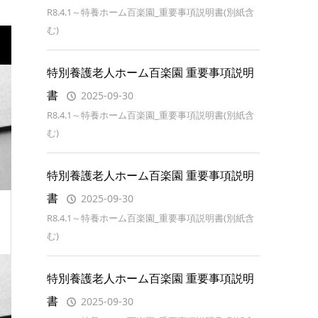
R8.4.1～特養ホーム百楽園_重要事項説明書(別紙含
む)
特別養護老人ホーム百楽園 重要事項説明
書
2025-09-30
R8.4.1～特養ホーム百楽園_重要事項説明書(別紙含
む)
特別養護老人ホーム百楽園 重要事項説明
書
2025-09-30
R8.4.1～特養ホーム百楽園_重要事項説明書(別紙含
む)
特別養護老人ホーム百楽園 重要事項説明
書
2025-09-30