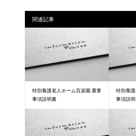
関連記事
特別養護老人ホーム百楽園 重要
特別養護
事項説明書
事項説明