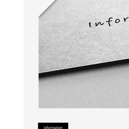
information