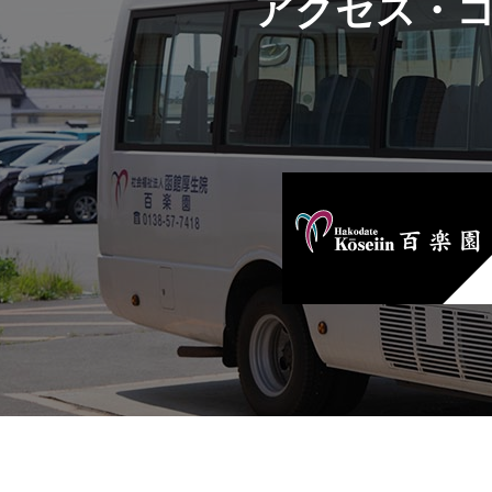
アクセス・