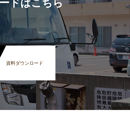
ードはこちら
資料ダウンロード