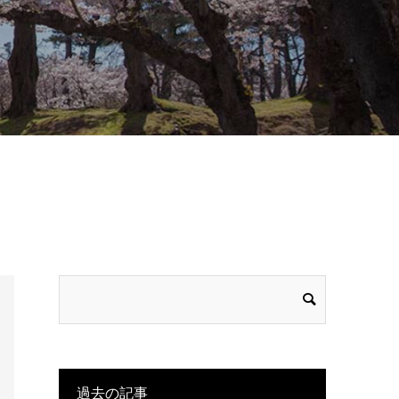
過去の記事