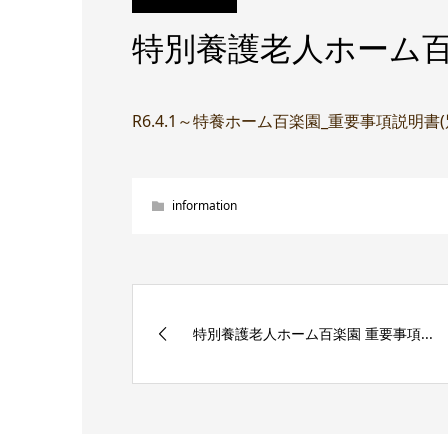
特別養護老人ホーム百
R6.4.1～特養ホーム百楽園_重要事項説明書
information
特別養護老人ホーム百楽園 重要事項...