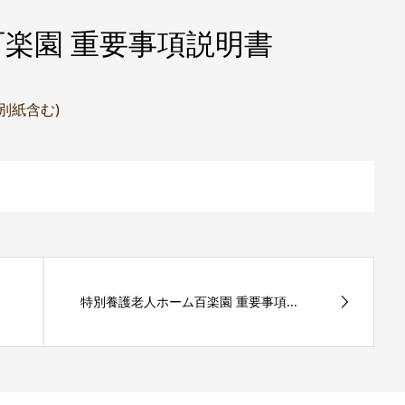
楽園 重要事項説明書
(別紙含む)
特別養護老人ホーム百楽園 重要事項...