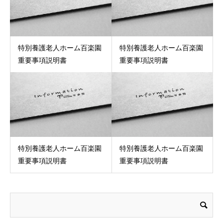
特別養護老人ホーム百楽園
特別養護老人ホーム百楽園
重要事項説明書
重要事項説明書
特別養護老人ホーム百楽園
特別養護老人ホーム百楽園
重要事項説明書
重要事項説明書