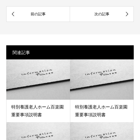
関連記事
特別養護老人ホーム百楽園
特別養護老人ホーム百楽園
重要事項説明書
重要事項説明書