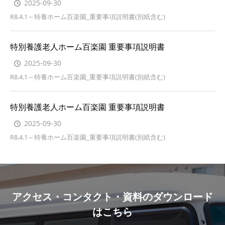
2025-09-30
R8.4.1～特養ホーム百楽園_重要事項説明書(別紙含む)
特別養護老人ホーム百楽園 重要事項説明書
2025-09-30
R8.4.1～特養ホーム百楽園_重要事項説明書(別紙含む)
特別養護老人ホーム百楽園 重要事項説明書
2025-09-30
R8.4.1～特養ホーム百楽園_重要事項説明書(別紙含む)
アクセス・コンタクト・資料のダウンロード
はこちら