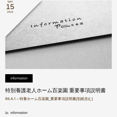
MAY
15
2024
information
特別養護老人ホーム百楽園 重要事項説明書
R6.4.1～特養ホーム百楽園_重要事項説明書(別紙含む)
information