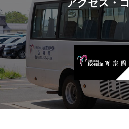
アクセス・