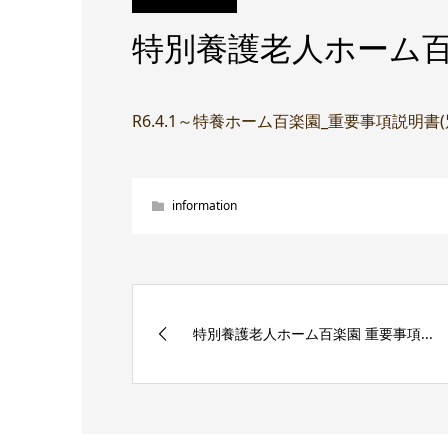
特別養護老人ホーム百
R6.4.1～特養ホーム百楽園_重要事項説明書
information
特別養護老人ホーム百楽園 重要事項...