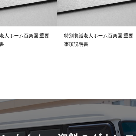
老人ホーム百楽園 重要
特別養護老人ホーム百楽園 重要
書
事項説明書