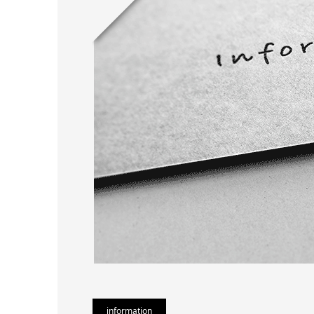
information