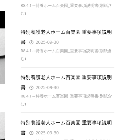
R8.4.1～特養ホーム百楽園_重要事項説明書(別紙含
む)
特別養護老人ホーム百楽園 重要事項説明
書
2025-09-30
R8.4.1～特養ホーム百楽園_重要事項説明書(別紙含
む)
特別養護老人ホーム百楽園 重要事項説明
書
2025-09-30
R8.4.1～特養ホーム百楽園_重要事項説明書(別紙含
む)
特別養護老人ホーム百楽園 重要事項説明
書
2025-09-30