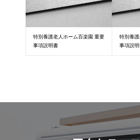
特別養護老人ホーム百楽園 重要
特別養護
事項説明書
事項説明