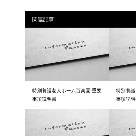
関連記事
特別養護老人ホーム百楽園 重要
特別養護
事項説明書
事項説明