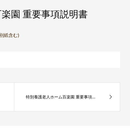
楽園 重要事項説明書
(別紙含む)
特別養護老人ホーム百楽園 重要事項...