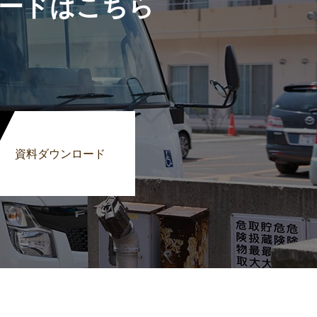
ードはこちら
資料ダウンロード