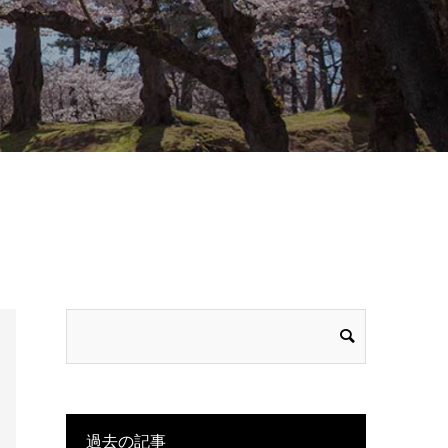
過去の記事