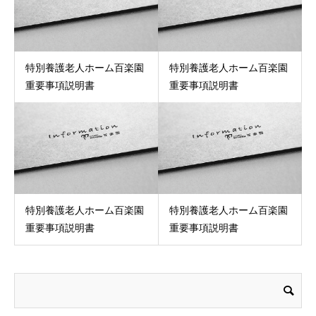
特別養護老人ホーム百楽園
特別養護老人ホーム百楽園
重要事項説明書
重要事項説明書
特別養護老人ホーム百楽園
特別養護老人ホーム百楽園
重要事項説明書
重要事項説明書