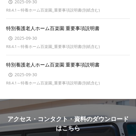
2025-09-30
R8.4.1～特養ホーム百楽園_重要事項説明書(別紙含む)
特別養護老人ホーム百楽園 重要事項説明書
2025-09-30
R8.4.1～特養ホーム百楽園_重要事項説明書(別紙含む)
特別養護老人ホーム百楽園 重要事項説明書
2025-09-30
R8.4.1～特養ホーム百楽園_重要事項説明書(別紙含む)
アクセス・コンタクト・資料のダウンロード
はこちら