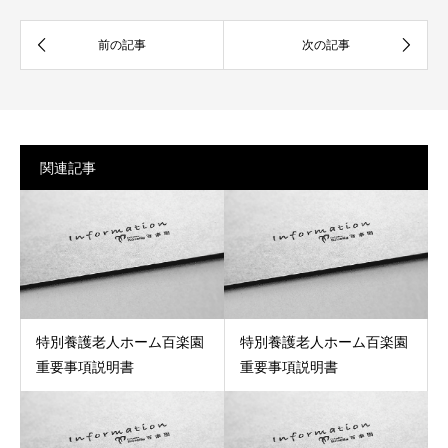
関連記事
特別養護老人ホーム百楽園
特別養護老人ホーム百楽園
重要事項説明書
重要事項説明書