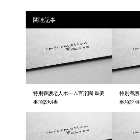
関連記事
特別養護老人ホーム百楽園 重要
特別養護
事項説明書
事項説明