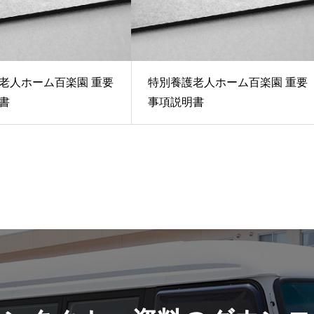
老人ホーム百楽園 重要
特別養護老人ホーム百楽園 重要
書
事項説明書