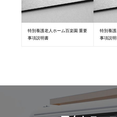
特別養護老人ホーム百楽園 重要
特別養護
事項説明書
事項説明