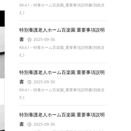
R8.4.1～特養ホーム百楽園_重要事項説明書(別紙含
む)
特別養護老人ホーム百楽園 重要事項説明
書
2025-09-30
R8.4.1～特養ホーム百楽園_重要事項説明書(別紙含
む)
特別養護老人ホーム百楽園 重要事項説明
書
2025-09-30
R8.4.1～特養ホーム百楽園_重要事項説明書(別紙含
む)
特別養護老人ホーム百楽園 重要事項説明
書
2025-09-30