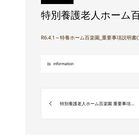
特別養護老人ホーム百
R6.4.1～特養ホーム百楽園_重要事項説明書
information
特別養護老人ホーム百楽園 重要事項...