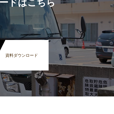
ードはこちら
資料ダウンロード