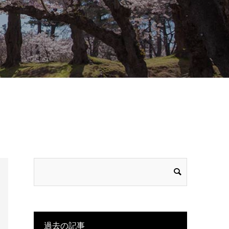
過去の記事