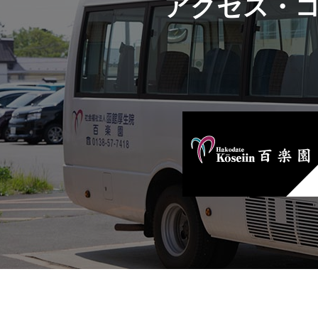
アクセス・