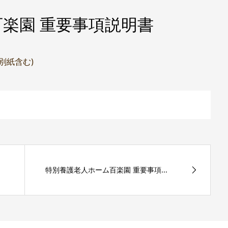
楽園 重要事項説明書
(別紙含む)
特別養護老人ホーム百楽園 重要事項...