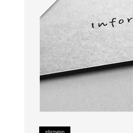
information