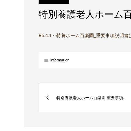
特別養護老人ホーム百
R6.4.1～特養ホーム百楽園_重要事項説明書
information
特別養護老人ホーム百楽園 重要事項...