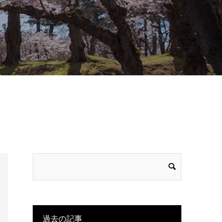
過去の記事