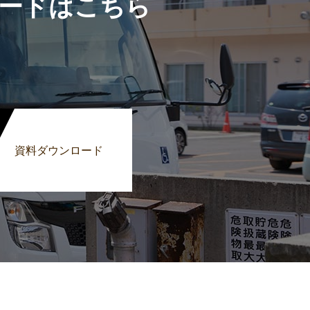
ードはこちら
資料ダウンロード