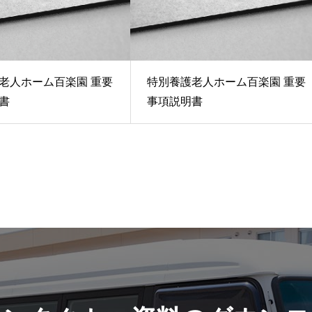
老人ホーム百楽園 重要
特別養護老人ホーム百楽園 重要
書
事項説明書