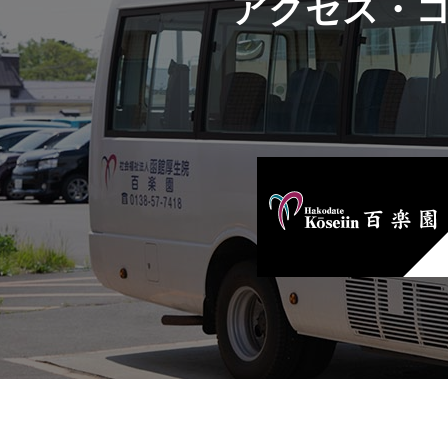
アクセス・