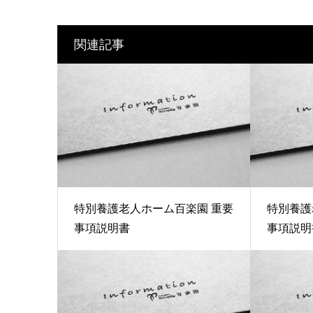
関連記事
特別養護老人ホーム百楽園 重要
特別養護
事項説明書
事項説明