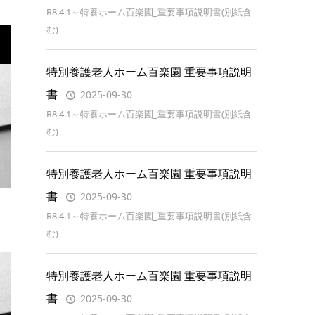
R8.4.1～特養ホーム百楽園_重要事項説明書(別紙含
む)
特別養護老人ホーム百楽園 重要事項説明
書
2025-09-30
R8.4.1～特養ホーム百楽園_重要事項説明書(別紙含
む)
特別養護老人ホーム百楽園 重要事項説明
書
2025-09-30
R8.4.1～特養ホーム百楽園_重要事項説明書(別紙含
む)
特別養護老人ホーム百楽園 重要事項説明
書
2025-09-30