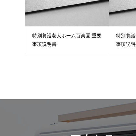
特別養護老人ホーム百楽園 重要
特別養護
事項説明書
事項説明