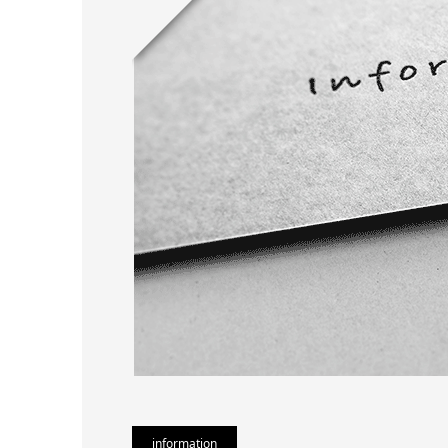
information