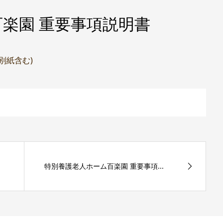
楽園 重要事項説明書
(別紙含む)
特別養護老人ホーム百楽園 重要事項...