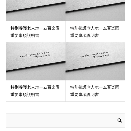
特別養護老人ホーム百楽園
特別養護老人ホーム百楽園
重要事項説明書
重要事項説明書
特別養護老人ホーム百楽園
特別養護老人ホーム百楽園
重要事項説明書
重要事項説明書