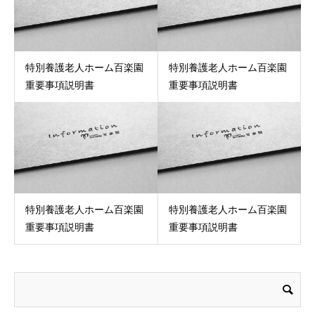
特別養護老人ホーム百楽園
特別養護老人ホーム百楽園
重要事項説明書
重要事項説明書
特別養護老人ホーム百楽園
特別養護老人ホーム百楽園
重要事項説明書
重要事項説明書