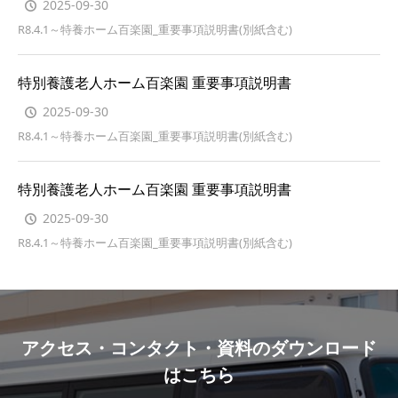
2025-09-30
R8.4.1～特養ホーム百楽園_重要事項説明書(別紙含む)
特別養護老人ホーム百楽園 重要事項説明書
2025-09-30
R8.4.1～特養ホーム百楽園_重要事項説明書(別紙含む)
特別養護老人ホーム百楽園 重要事項説明書
2025-09-30
R8.4.1～特養ホーム百楽園_重要事項説明書(別紙含む)
アクセス・コンタクト・資料のダウンロード
はこちら