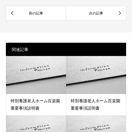
関連記事
特別養護老人ホーム百楽園
特別養護老人ホーム百楽園
重要事項説明書
重要事項説明書