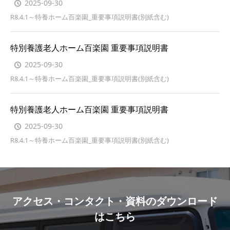
2025-09-30
R8.4.1～特養ホーム百楽園_重要事項説明書(別紙含む)
特別養護老人ホーム百楽園 重要事項説明書
2025-09-30
R8.4.1～特養ホーム百楽園_重要事項説明書(別紙含む)
特別養護老人ホーム百楽園 重要事項説明書
2025-09-30
R8.4.1～特養ホーム百楽園_重要事項説明書(別紙含む)
アクセス・コンタクト・資料のダウンロード
はこちら