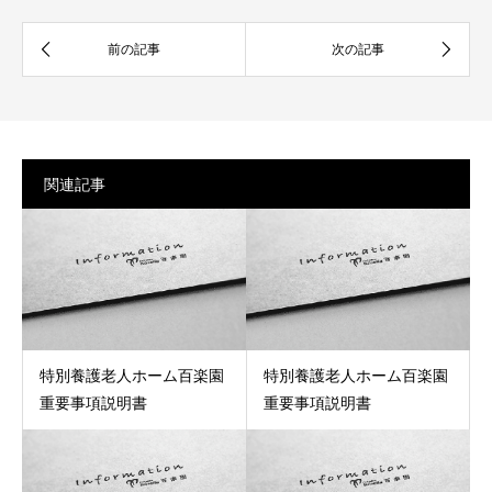
関連記事
特別養護老人ホーム百楽園
特別養護老人ホーム百楽園
重要事項説明書
重要事項説明書