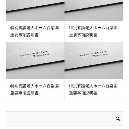
特別養護老人ホーム百楽園
特別養護老人ホーム百楽園
重要事項説明書
重要事項説明書
特別養護老人ホーム百楽園
特別養護老人ホーム百楽園
重要事項説明書
重要事項説明書