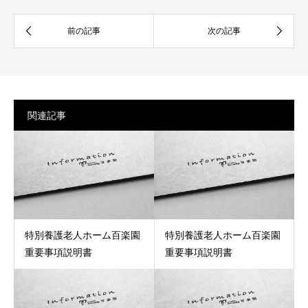
関連記事
特別養護老人ホーム百楽園
特別養護老人ホーム百楽園
重要事項説明書
重要事項説明書