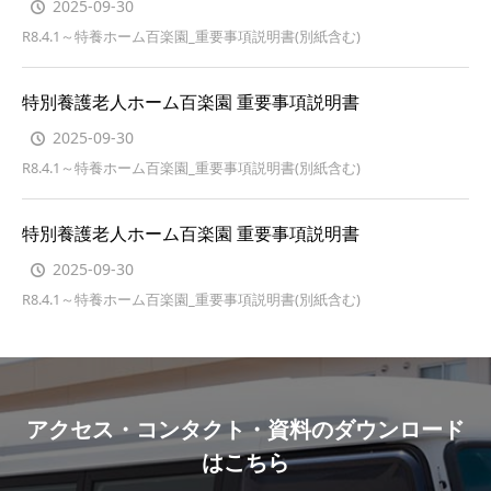
2025-09-30
R8.4.1～特養ホーム百楽園_重要事項説明書(別紙含む)
特別養護老人ホーム百楽園 重要事項説明書
2025-09-30
R8.4.1～特養ホーム百楽園_重要事項説明書(別紙含む)
特別養護老人ホーム百楽園 重要事項説明書
2025-09-30
R8.4.1～特養ホーム百楽園_重要事項説明書(別紙含む)
アクセス・コンタクト・資料のダウンロード
はこちら