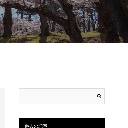
過去の記事