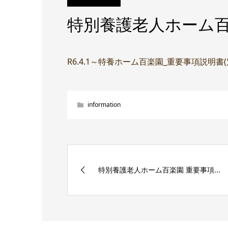
特別養護老人ホーム百
R6.4.1～特養ホーム百楽園_重要事項説明書
information
特別養護老人ホーム百楽園 重要事項...