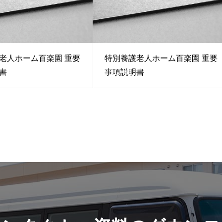
老人ホーム百楽園 重要
特別養護老人ホーム百楽園 重要
書
事項説明書