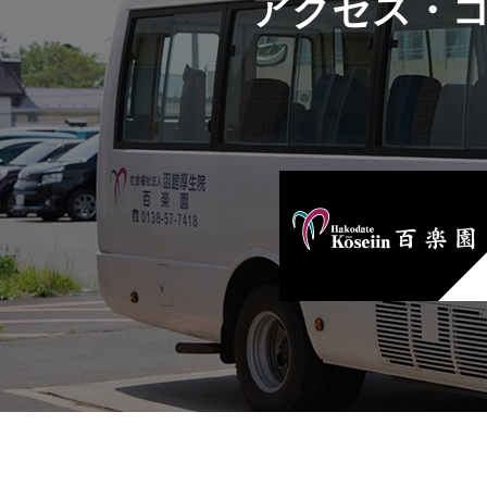
アクセス・