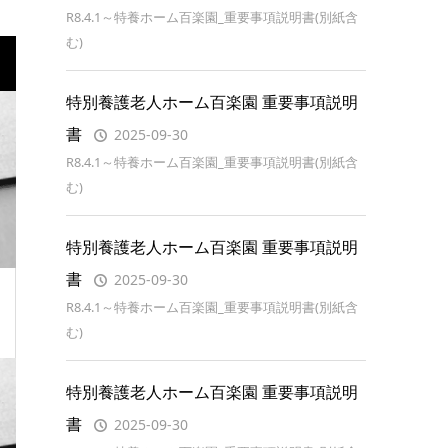
R8.4.1～特養ホーム百楽園_重要事項説明書(別紙含
む)
特別養護老人ホーム百楽園 重要事項説明
書
2025-09-30
R8.4.1～特養ホーム百楽園_重要事項説明書(別紙含
む)
特別養護老人ホーム百楽園 重要事項説明
書
2025-09-30
R8.4.1～特養ホーム百楽園_重要事項説明書(別紙含
む)
特別養護老人ホーム百楽園 重要事項説明
書
2025-09-30