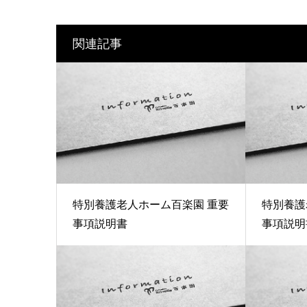
関連記事
特別養護老人ホーム百楽園 重要
特別養護
事項説明書
事項説明