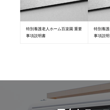
特別養護老人ホーム百楽園 重要
特別養護
事項説明書
事項説明