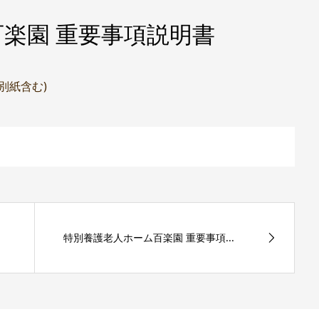
楽園 重要事項説明書
(別紙含む)
特別養護老人ホーム百楽園 重要事項...