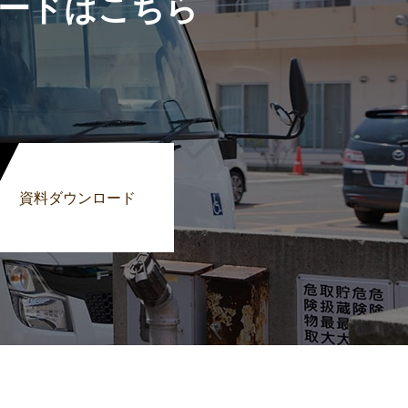
ードはこちら
資料ダウンロード