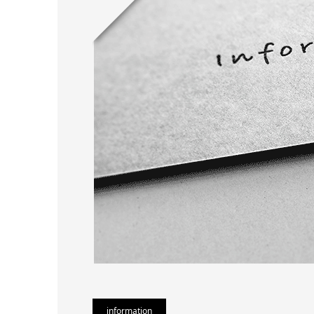
information