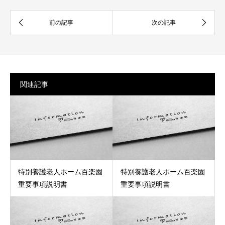
関連記事
特別養護老人ホーム百楽園
特別養護老人ホーム百楽園
重要事項説明書
重要事項説明書