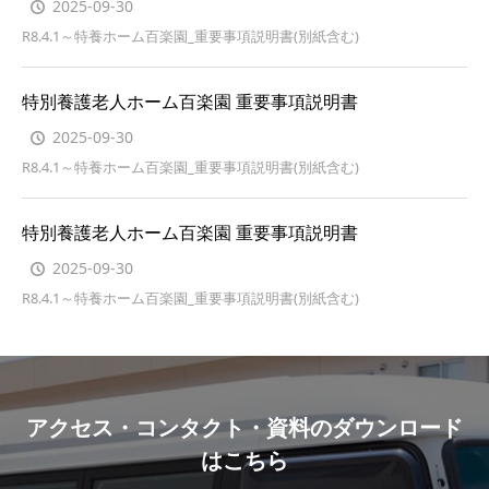
2025-09-30
R8.4.1～特養ホーム百楽園_重要事項説明書(別紙含む)
特別養護老人ホーム百楽園 重要事項説明書
2025-09-30
R8.4.1～特養ホーム百楽園_重要事項説明書(別紙含む)
特別養護老人ホーム百楽園 重要事項説明書
2025-09-30
R8.4.1～特養ホーム百楽園_重要事項説明書(別紙含む)
アクセス・コンタクト・資料のダウンロード
はこちら