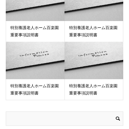
特別養護老人ホーム百楽園
特別養護老人ホーム百楽園
重要事項説明書
重要事項説明書
特別養護老人ホーム百楽園
特別養護老人ホーム百楽園
重要事項説明書
重要事項説明書