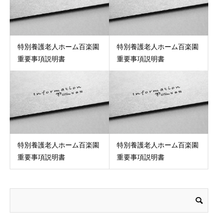
特別養護老人ホーム百楽園
特別養護老人ホーム百楽園
重要事項説明書
重要事項説明書
特別養護老人ホーム百楽園
特別養護老人ホーム百楽園
重要事項説明書
重要事項説明書