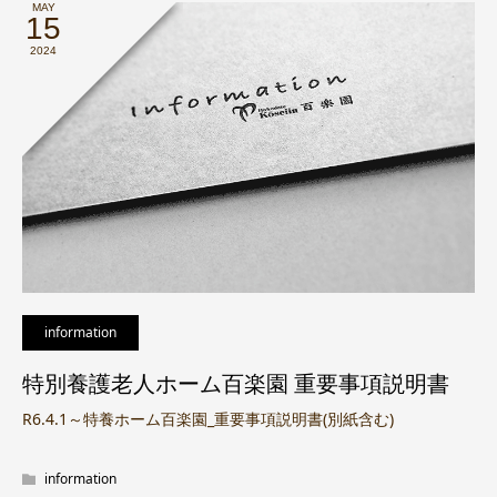
MAY
15
2024
information
特別養護老人ホーム百楽園 重要事項説明書
R6.4.1～特養ホーム百楽園_重要事項説明書(別紙含む)
information