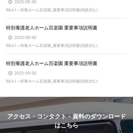
2025-09-30
R8.4.1～特養ホーム百楽園_重要事項説明書(別紙含む)
特別養護老人ホーム百楽園 重要事項説明書
2025-09-30
R8.4.1～特養ホーム百楽園_重要事項説明書(別紙含む)
特別養護老人ホーム百楽園 重要事項説明書
2025-09-30
R8.4.1～特養ホーム百楽園_重要事項説明書(別紙含む)
アクセス・コンタクト・資料のダウンロード
はこちら