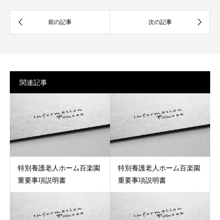
関連記事
特別養護老人ホーム百楽園
特別養護老人ホーム百楽園
重要事項説明書
重要事項説明書