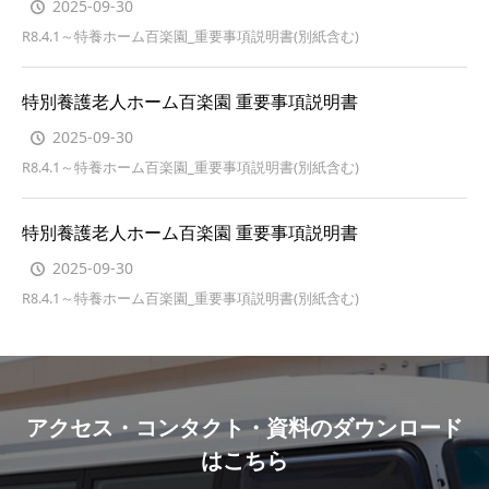
2025-09-30
R8.4.1～特養ホーム百楽園_重要事項説明書(別紙含む)
特別養護老人ホーム百楽園 重要事項説明書
2025-09-30
R8.4.1～特養ホーム百楽園_重要事項説明書(別紙含む)
特別養護老人ホーム百楽園 重要事項説明書
2025-09-30
R8.4.1～特養ホーム百楽園_重要事項説明書(別紙含む)
アクセス・コンタクト・資料のダウンロード
はこちら