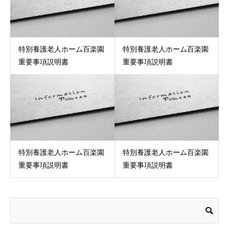
特別養護老人ホーム百楽園
特別養護老人ホーム百楽園
重要事項説明書
重要事項説明書
特別養護老人ホーム百楽園
特別養護老人ホーム百楽園
重要事項説明書
重要事項説明書