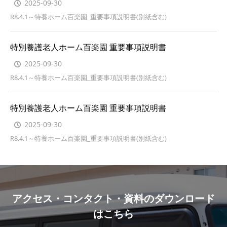
2025-09-30
R8.4.1～特養ホーム百楽園_重要事項説明書(別紙含む)
特別養護老人ホーム百楽園 重要事項説明書
2025-09-30
R8.4.1～特養ホーム百楽園_重要事項説明書(別紙含む)
特別養護老人ホーム百楽園 重要事項説明書
2025-09-30
R8.4.1～特養ホーム百楽園_重要事項説明書(別紙含む)
アクセス・コンタクト・資料のダウンロード
はこちら