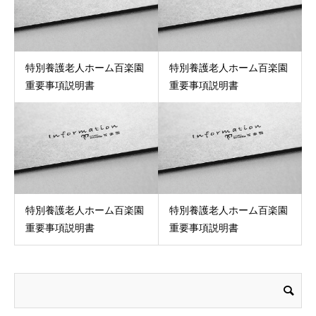
特別養護老人ホーム百楽園
特別養護老人ホーム百楽園
重要事項説明書
重要事項説明書
特別養護老人ホーム百楽園
特別養護老人ホーム百楽園
重要事項説明書
重要事項説明書