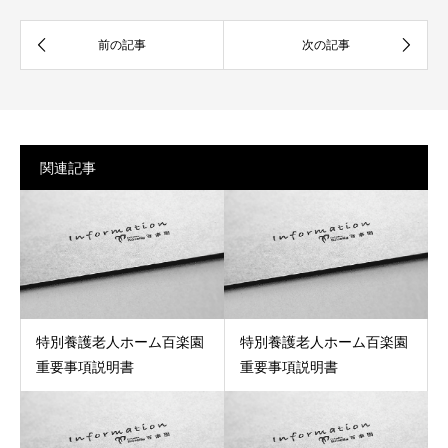
関連記事
特別養護老人ホーム百楽園
特別養護老人ホーム百楽園
重要事項説明書
重要事項説明書