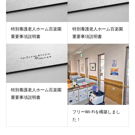
特別養護老人ホーム百楽園
特別養護老人ホーム百楽園
重要事項説明書
重要事項説明書
特別養護老人ホーム百楽園
重要事項説明書
フリーWi-Fiを構築しまし
た！