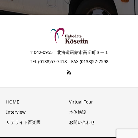
〒042-0955 北海道函館市高丘町３ー１
TEL (0138)57-7418 FAX (0138)57-7598
HOME
Virtual Tour
Interview
本体施設
サテライト百楽園
お問い合わせ