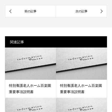
関連記事
特別養護老人ホーム百楽園
特別養護老人ホーム百楽園
重要事項説明書
重要事項説明書