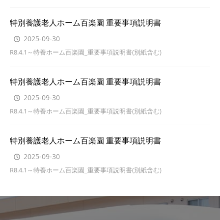
特別養護老人ホーム百楽園 重要事項説明書
2025-09-30
R8.4.1～特養ホーム百楽園_重要事項説明書(別紙含む)
特別養護老人ホーム百楽園 重要事項説明書
2025-09-30
R8.4.1～特養ホーム百楽園_重要事項説明書(別紙含む)
特別養護老人ホーム百楽園 重要事項説明書
2025-09-30
R8.4.1～特養ホーム百楽園_重要事項説明書(別紙含む)