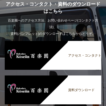
アクセス・コンタクト・資料のダウンロード
はこちら
百楽園へのアクセス方法、お問い合わせページ(コンタクト方
法)、
資料(パンフレット)のダウンロードはこちらからどうぞ。
アクセス・コンタクト
資料ダウンロード