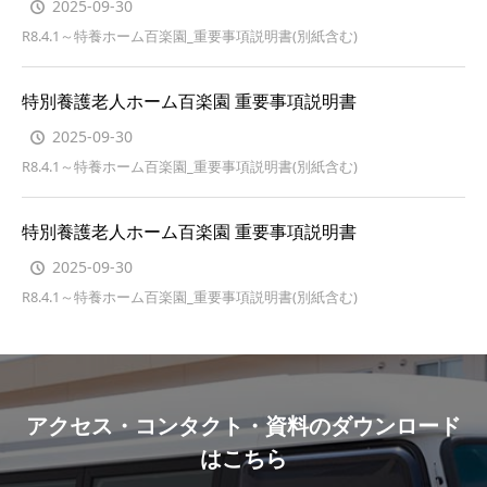
2025-09-30
R8.4.1～特養ホーム百楽園_重要事項説明書(別紙含む)
特別養護老人ホーム百楽園 重要事項説明書
2025-09-30
R8.4.1～特養ホーム百楽園_重要事項説明書(別紙含む)
特別養護老人ホーム百楽園 重要事項説明書
2025-09-30
R8.4.1～特養ホーム百楽園_重要事項説明書(別紙含む)
アクセス・コンタクト・資料のダウンロード
はこちら