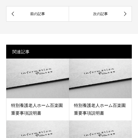
関連記事
特別養護老人ホーム百楽園
特別養護老人ホーム百楽園
重要事項説明書
重要事項説明書