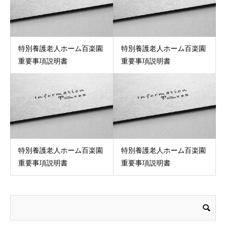
特別養護老人ホーム百楽園
特別養護老人ホーム百楽園
重要事項説明書
重要事項説明書
特別養護老人ホーム百楽園
特別養護老人ホーム百楽園
重要事項説明書
重要事項説明書