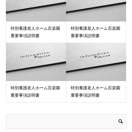
特別養護老人ホーム百楽園
特別養護老人ホーム百楽園
重要事項説明書
重要事項説明書
特別養護老人ホーム百楽園
特別養護老人ホーム百楽園
重要事項説明書
重要事項説明書