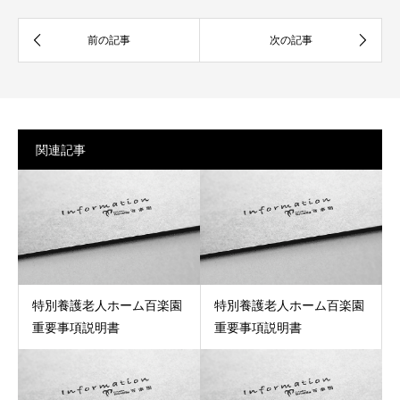
関連記事
特別養護老人ホーム百楽園
特別養護老人ホーム百楽園
重要事項説明書
重要事項説明書