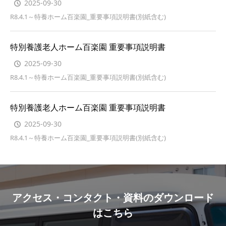
2025-09-30
R8.4.1～特養ホーム百楽園_重要事項説明書(別紙含む)
特別養護老人ホーム百楽園 重要事項説明書
2025-09-30
R8.4.1～特養ホーム百楽園_重要事項説明書(別紙含む)
特別養護老人ホーム百楽園 重要事項説明書
2025-09-30
R8.4.1～特養ホーム百楽園_重要事項説明書(別紙含む)
アクセス・コンタクト・資料のダウンロード
はこちら