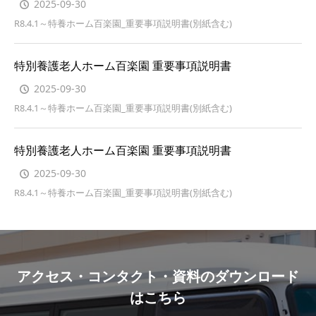
2025-09-30
R8.4.1～特養ホーム百楽園_重要事項説明書(別紙含む)
特別養護老人ホーム百楽園 重要事項説明書
2025-09-30
R8.4.1～特養ホーム百楽園_重要事項説明書(別紙含む)
特別養護老人ホーム百楽園 重要事項説明書
2025-09-30
R8.4.1～特養ホーム百楽園_重要事項説明書(別紙含む)
アクセス・コンタクト・資料のダウンロード
はこちら