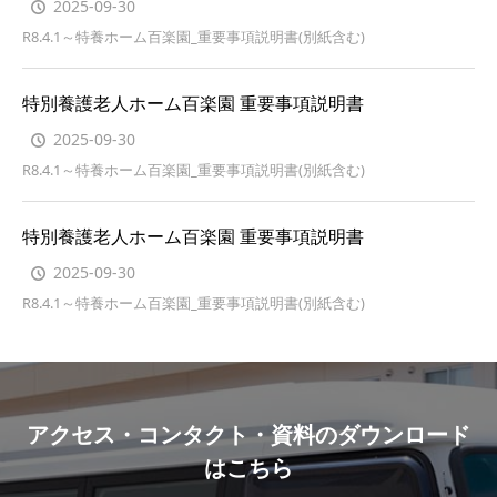
2025-09-30
R8.4.1～特養ホーム百楽園_重要事項説明書(別紙含む)
特別養護老人ホーム百楽園 重要事項説明書
2025-09-30
R8.4.1～特養ホーム百楽園_重要事項説明書(別紙含む)
特別養護老人ホーム百楽園 重要事項説明書
2025-09-30
R8.4.1～特養ホーム百楽園_重要事項説明書(別紙含む)
アクセス・コンタクト・資料のダウンロード
はこちら