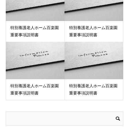
特別養護老人ホーム百楽園
特別養護老人ホーム百楽園
重要事項説明書
重要事項説明書
特別養護老人ホーム百楽園
特別養護老人ホーム百楽園
重要事項説明書
重要事項説明書