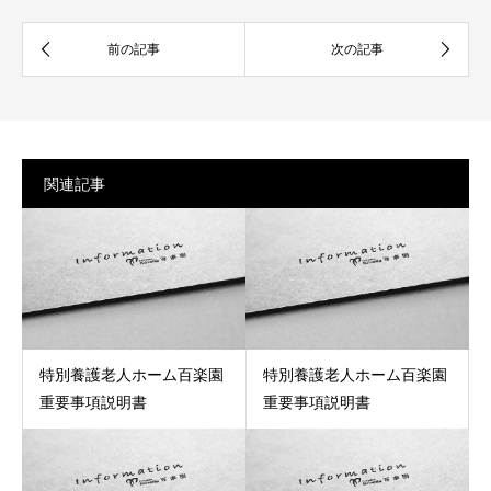
関連記事
特別養護老人ホーム百楽園
特別養護老人ホーム百楽園
重要事項説明書
重要事項説明書