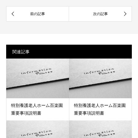
関連記事
特別養護老人ホーム百楽園
特別養護老人ホーム百楽園
重要事項説明書
重要事項説明書