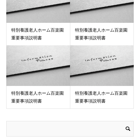
特別養護老人ホーム百楽園
特別養護老人ホーム百楽園
重要事項説明書
重要事項説明書
特別養護老人ホーム百楽園
特別養護老人ホーム百楽園
重要事項説明書
重要事項説明書