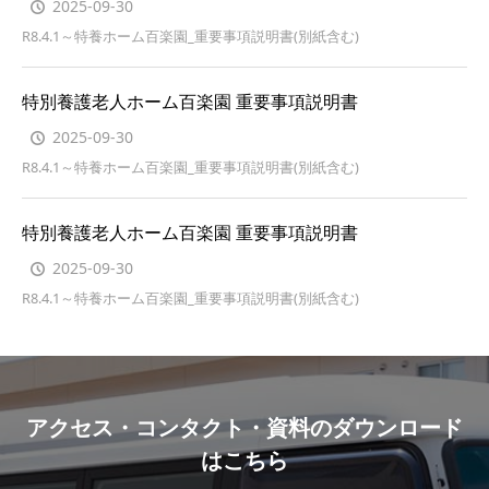
2025-09-30
R8.4.1～特養ホーム百楽園_重要事項説明書(別紙含む)
特別養護老人ホーム百楽園 重要事項説明書
2025-09-30
R8.4.1～特養ホーム百楽園_重要事項説明書(別紙含む)
特別養護老人ホーム百楽園 重要事項説明書
2025-09-30
R8.4.1～特養ホーム百楽園_重要事項説明書(別紙含む)
アクセス・コンタクト・資料のダウンロード
はこちら