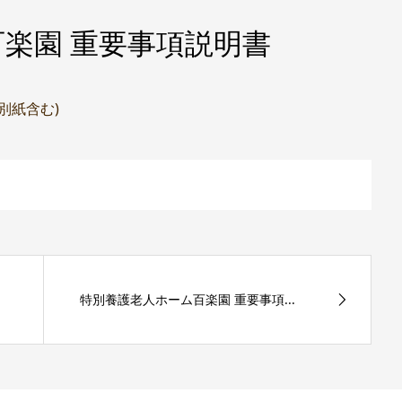
楽園 重要事項説明書
(別紙含む)
特別養護老人ホーム百楽園 重要事項...