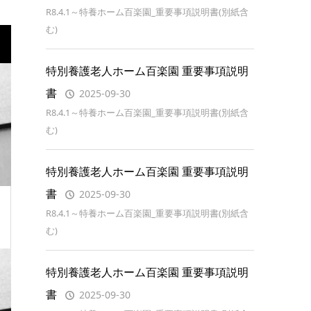
R8.4.1～特養ホーム百楽園_重要事項説明書(別紙含
む)
特別養護老人ホーム百楽園 重要事項説明
書
2025-09-30
R8.4.1～特養ホーム百楽園_重要事項説明書(別紙含
む)
特別養護老人ホーム百楽園 重要事項説明
書
2025-09-30
R8.4.1～特養ホーム百楽園_重要事項説明書(別紙含
む)
特別養護老人ホーム百楽園 重要事項説明
書
2025-09-30