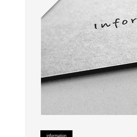
information