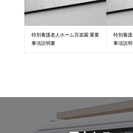
特別養護老人ホーム百楽園 重要
特別養護
事項説明書
事項説明