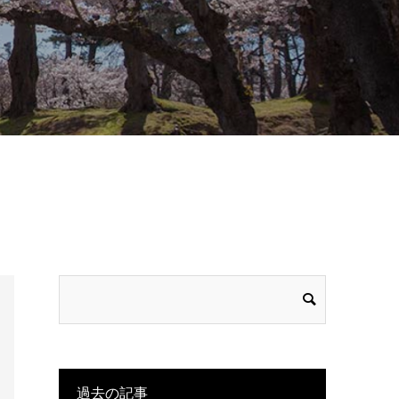
過去の記事