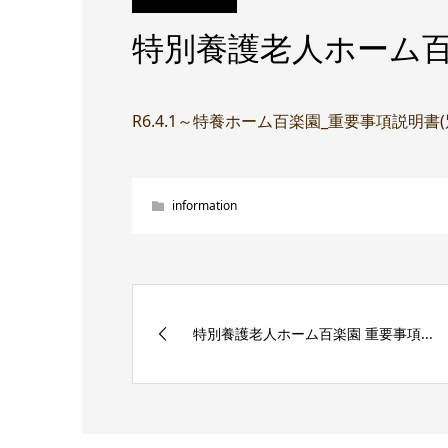
特別養護老人ホーム百
R6.4.1～特養ホーム百楽園_重要事項説明書
information
特別養護老人ホーム百楽園 重要事項...