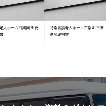
老人ホーム百楽園 重要
特別養護老人ホーム百楽園 重要
書
事項説明書