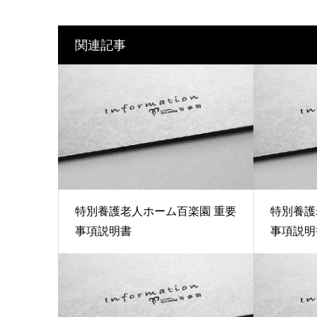
関連記事
特別養護老人ホーム百楽園 重要
特別養護
事項説明書
事項説明