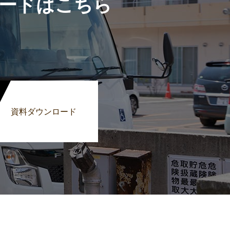
ードはこちら
資料ダウンロード