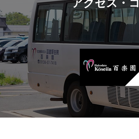
アクセス・