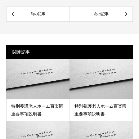
関連記事
特別養護老人ホーム百楽園
特別養護老人ホーム百楽園
重要事項説明書
重要事項説明書