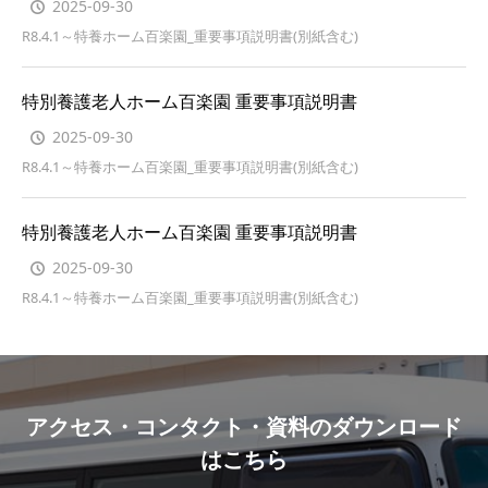
2025-09-30
R8.4.1～特養ホーム百楽園_重要事項説明書(別紙含む)
特別養護老人ホーム百楽園 重要事項説明書
2025-09-30
R8.4.1～特養ホーム百楽園_重要事項説明書(別紙含む)
特別養護老人ホーム百楽園 重要事項説明書
2025-09-30
R8.4.1～特養ホーム百楽園_重要事項説明書(別紙含む)
アクセス・コンタクト・資料のダウンロード
はこちら