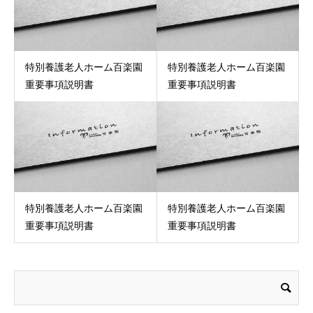
特別養護老人ホーム百楽園
特別養護老人ホーム百楽園
重要事項説明書
重要事項説明書
特別養護老人ホーム百楽園
特別養護老人ホーム百楽園
重要事項説明書
重要事項説明書