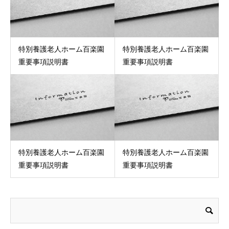
特別養護老人ホーム百楽園
特別養護老人ホーム百楽園
重要事項説明書
重要事項説明書
特別養護老人ホーム百楽園
特別養護老人ホーム百楽園
重要事項説明書
重要事項説明書