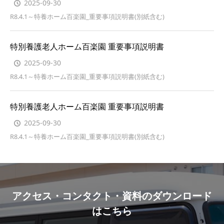
2025-09-30
R8.4.1～特養ホーム百楽園_重要事項説明書(別紙含む)
特別養護老人ホーム百楽園 重要事項説明書
2025-09-30
R8.4.1～特養ホーム百楽園_重要事項説明書(別紙含む)
特別養護老人ホーム百楽園 重要事項説明書
2025-09-30
R8.4.1～特養ホーム百楽園_重要事項説明書(別紙含む)
アクセス・コンタクト・資料のダウンロード
はこちら