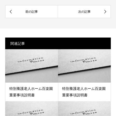
関連記事
特別養護老人ホーム百楽園
特別養護老人ホーム百楽園
重要事項説明書
重要事項説明書