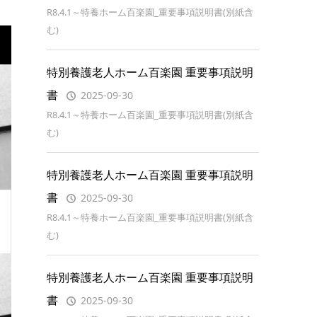
R8.4.1～特養ホーム百楽園_重要事項説明書(別紙含
む)
特別養護老人ホーム百楽園 重要事項説明
書
2025-09-30
R8.4.1～特養ホーム百楽園_重要事項説明書(別紙含
む)
特別養護老人ホーム百楽園 重要事項説明
書
2025-09-30
R8.4.1～特養ホーム百楽園_重要事項説明書(別紙含
む)
特別養護老人ホーム百楽園 重要事項説明
書
2025-09-30