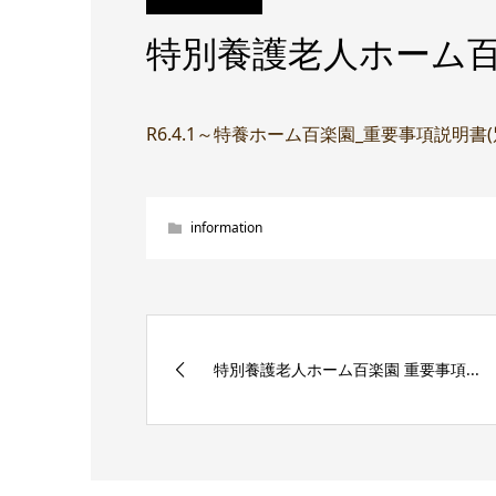
特別養護老人ホーム百
R6.4.1～特養ホーム百楽園_重要事項説明書
information
特別養護老人ホーム百楽園 重要事項...