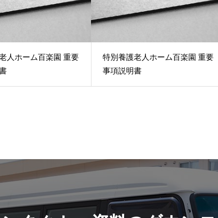
老人ホーム百楽園 重要
特別養護老人ホーム百楽園 重要
書
事項説明書