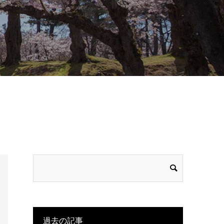
過去の記事