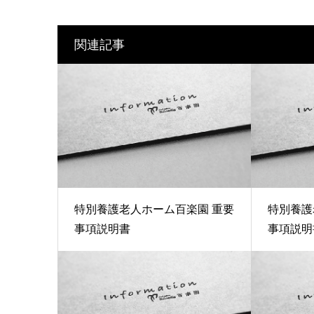
関連記事
特別養護老人ホーム百楽園 重要
特別養護
事項説明書
事項説明