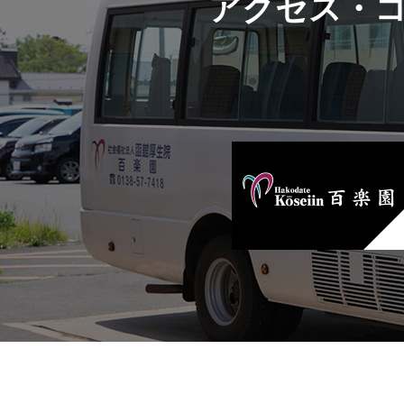
アクセス・