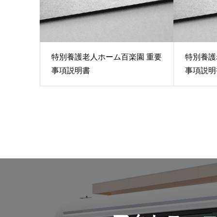
特別養護老人ホーム百楽園 重要
特別養護
事項説明書
事項説明