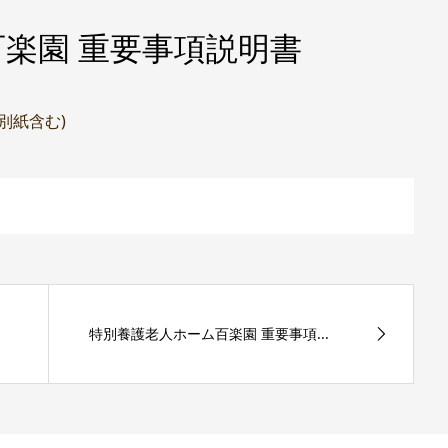
楽園 重要事項説明書
(別紙含む)
特別養護老人ホーム百楽園 重要事項...