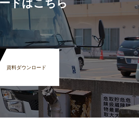
ードはこちら
資料ダウンロード