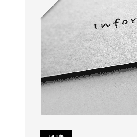
information