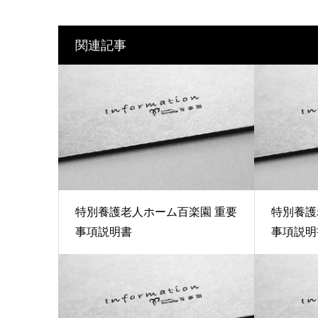
関連記事
特別養護老人ホーム百楽園 重要
特別養護
事項説明書
事項説明