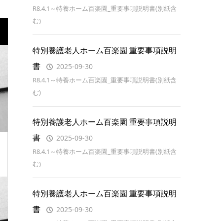
R8.4.1～特養ホーム百楽園_重要事項説明書(別紙含
む)
特別養護老人ホーム百楽園 重要事項説明
書
2025-09-30
R8.4.1～特養ホーム百楽園_重要事項説明書(別紙含
む)
特別養護老人ホーム百楽園 重要事項説明
書
2025-09-30
R8.4.1～特養ホーム百楽園_重要事項説明書(別紙含
む)
特別養護老人ホーム百楽園 重要事項説明
書
2025-09-30