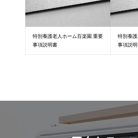
特別養護老人ホーム百楽園 重要
特別養護
事項説明書
事項説明