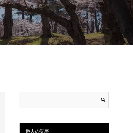
過去の記事