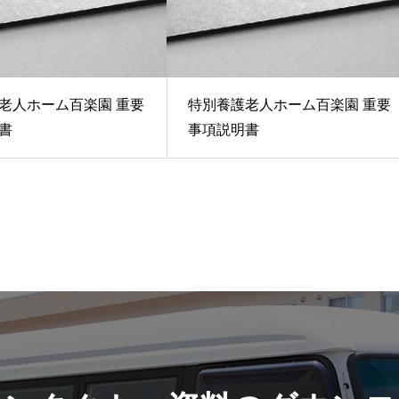
老人ホーム百楽園 重要
特別養護老人ホーム百楽園 重要
書
事項説明書