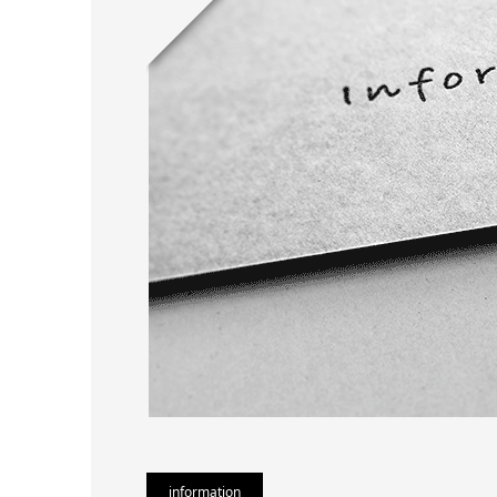
information