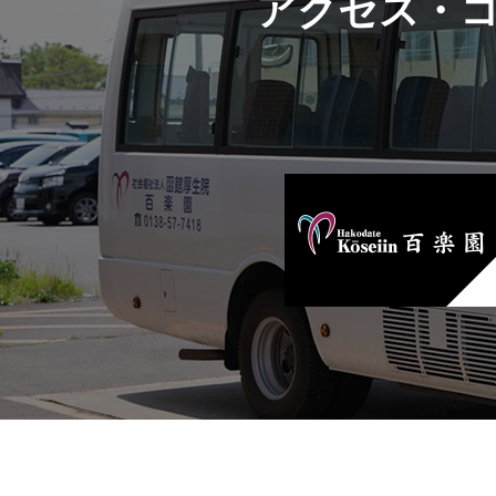
アクセス・