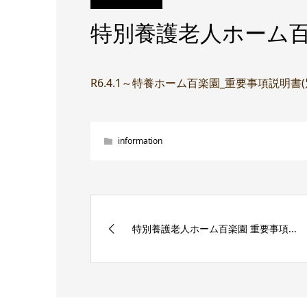
特別養護老人ホーム百
R6.4.1～特養ホーム百楽園_重要事項説明書
information
特別養護老人ホーム百楽園 重要事項...