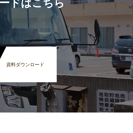
ードはこちら
資料ダウンロード