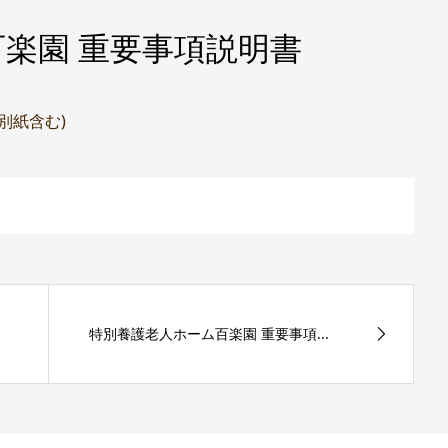
楽園 重要事項説明書
(別紙含む)
特別養護老人ホーム百楽園 重要事項...