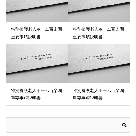
特別養護老人ホーム百楽園
特別養護老人ホーム百楽園
重要事項説明書
重要事項説明書
特別養護老人ホーム百楽園
特別養護老人ホーム百楽園
重要事項説明書
重要事項説明書