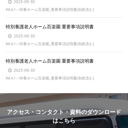
2025-09-30
R8.4.1～特養ホーム百楽園_重要事項説明書(別紙含む)
特別養護老人ホーム百楽園 重要事項説明書
2025-09-30
R8.4.1～特養ホーム百楽園_重要事項説明書(別紙含む)
特別養護老人ホーム百楽園 重要事項説明書
2025-09-30
R8.4.1～特養ホーム百楽園_重要事項説明書(別紙含む)
アクセス・コンタクト・資料のダウンロード
はこちら