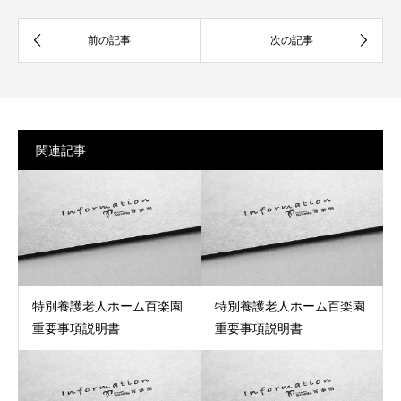
関連記事
特別養護老人ホーム百楽園
特別養護老人ホーム百楽園
重要事項説明書
重要事項説明書