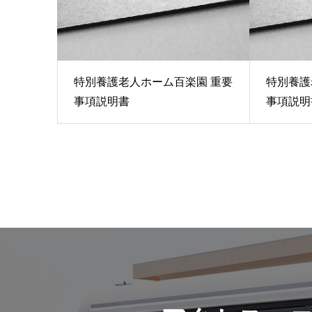
特別養護老人ホーム百楽園 重要
特別養護
事項説明書
事項説明