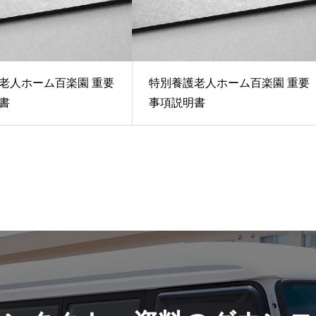
老人ホーム百楽園 重要
特別養護老人ホーム百楽園 重要
書
事項説明書