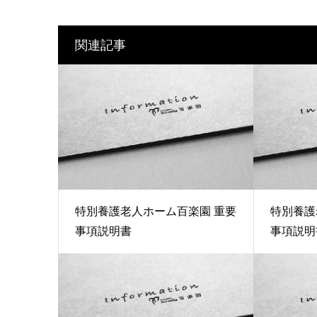
関連記事
特別養護老人ホーム百楽園 重要
特別養護
事項説明書
事項説明