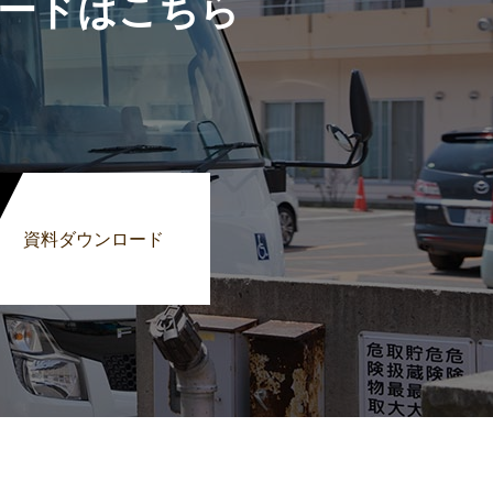
ードはこちら
資料ダウンロード