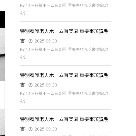
R8.4.1～特養ホーム百楽園_重要事項説明書(別紙含
む)
特別養護老人ホーム百楽園 重要事項説明
書
2025-09-30
R8.4.1～特養ホーム百楽園_重要事項説明書(別紙含
む)
特別養護老人ホーム百楽園 重要事項説明
書
2025-09-30
R8.4.1～特養ホーム百楽園_重要事項説明書(別紙含
む)
特別養護老人ホーム百楽園 重要事項説明
書
2025-09-30