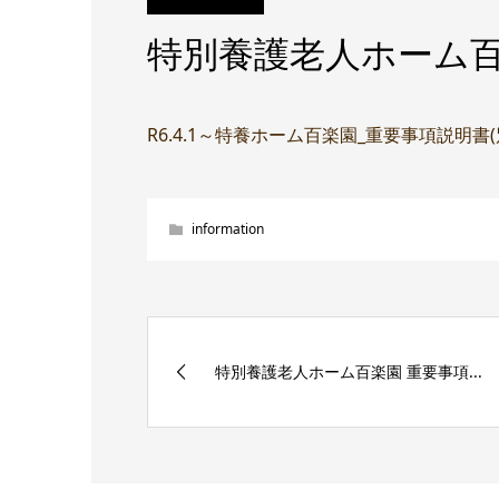
特別養護老人ホーム百
R6.4.1～特養ホーム百楽園_重要事項説明書
information
特別養護老人ホーム百楽園 重要事項...