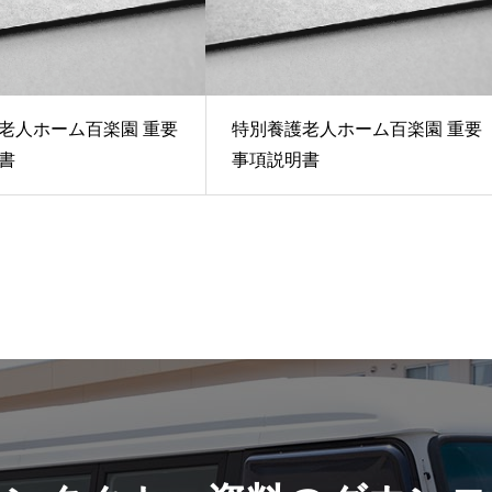
老人ホーム百楽園 重要
特別養護老人ホーム百楽園 重要
書
事項説明書