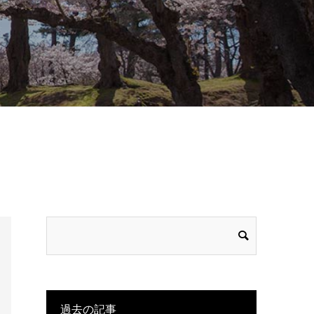
過去の記事