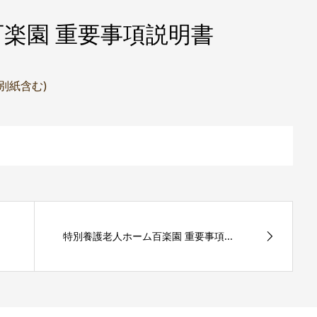
楽園 重要事項説明書
(別紙含む)
特別養護老人ホーム百楽園 重要事項...