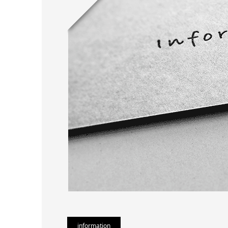
information