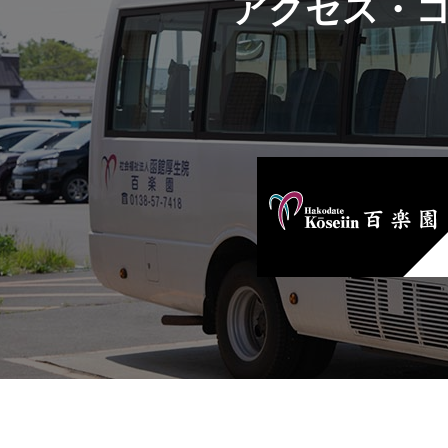
アクセス・