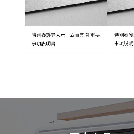
特別養護老人ホーム百楽園 重要
特別養護
事項説明書
事項説明