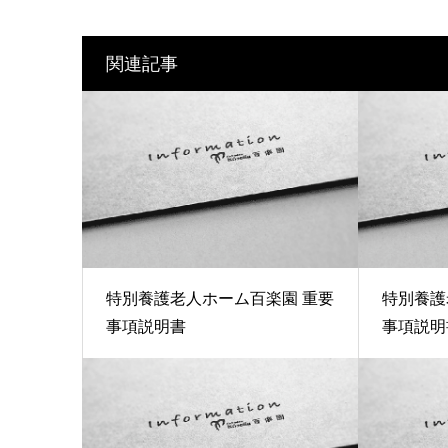
関連記事
特別養護老人ホーム百楽園 重要
特別養護
事項説明書
事項説明