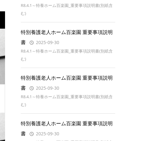
R8.4.1～特養ホーム百楽園_重要事項説明書(別紙含
む)
特別養護老人ホーム百楽園 重要事項説明
書
2025-09-30
R8.4.1～特養ホーム百楽園_重要事項説明書(別紙含
む)
特別養護老人ホーム百楽園 重要事項説明
書
2025-09-30
R8.4.1～特養ホーム百楽園_重要事項説明書(別紙含
む)
特別養護老人ホーム百楽園 重要事項説明
書
2025-09-30