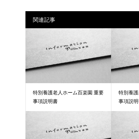
関連記事
特別養護老人ホーム百楽園 重要
特別養護
事項説明書
事項説明