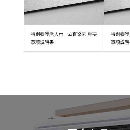
特別養護老人ホーム百楽園 重要
特別養護
事項説明書
事項説明