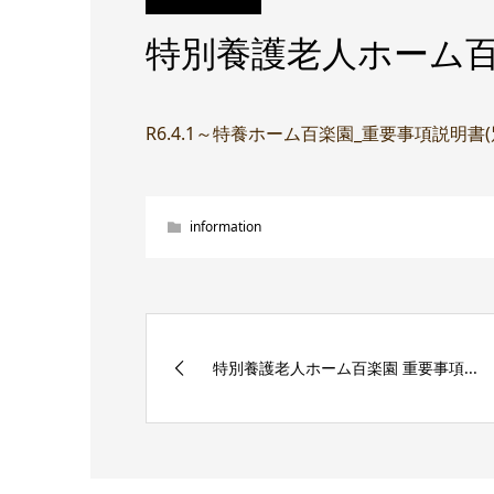
特別養護老人ホーム百
R6.4.1～特養ホーム百楽園_重要事項説明書
information
特別養護老人ホーム百楽園 重要事項...