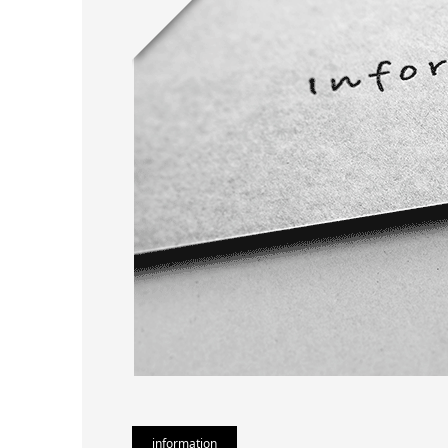
information