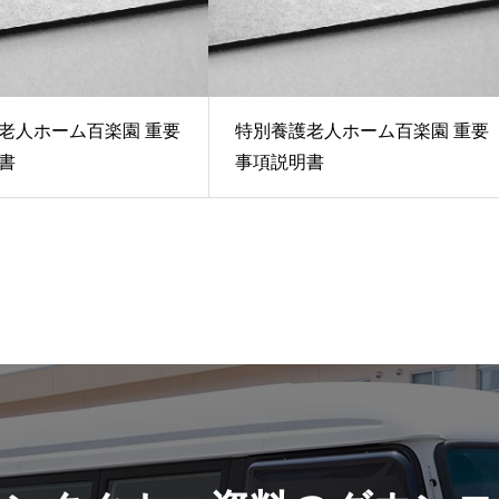
老人ホーム百楽園 重要
特別養護老人ホーム百楽園 重要
書
事項説明書