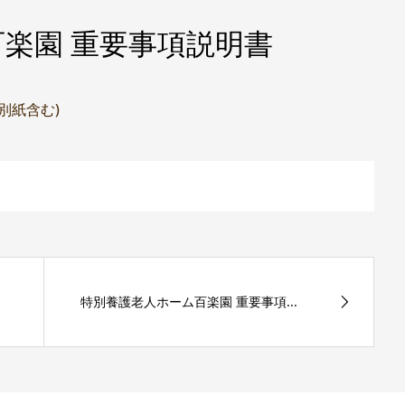
楽園 重要事項説明書
(別紙含む)
特別養護老人ホーム百楽園 重要事項...