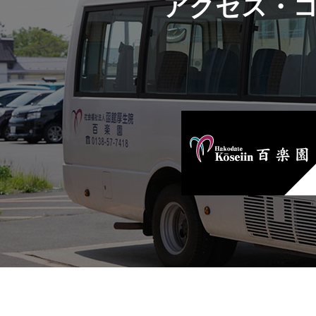
アクセス・