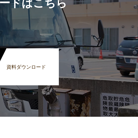
ードはこちら
資料ダウンロード