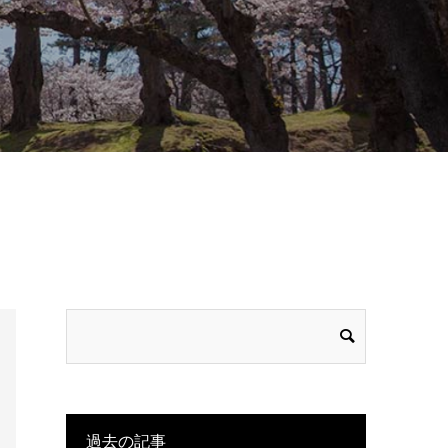
過去の記事