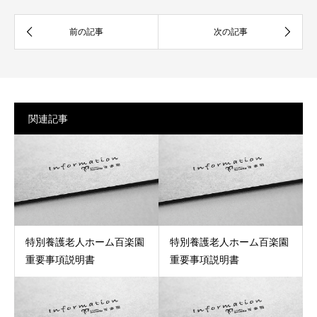
関連記事
特別養護老人ホーム百楽園
特別養護老人ホーム百楽園
重要事項説明書
重要事項説明書