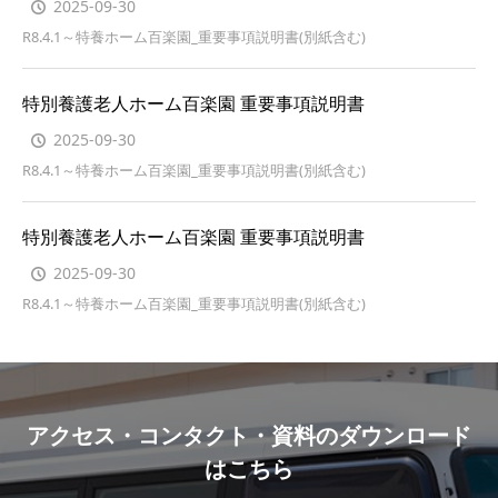
2025-09-30
R8.4.1～特養ホーム百楽園_重要事項説明書(別紙含む)
特別養護老人ホーム百楽園 重要事項説明書
2025-09-30
R8.4.1～特養ホーム百楽園_重要事項説明書(別紙含む)
特別養護老人ホーム百楽園 重要事項説明書
2025-09-30
R8.4.1～特養ホーム百楽園_重要事項説明書(別紙含む)
アクセス・コンタクト・資料のダウンロード
はこちら