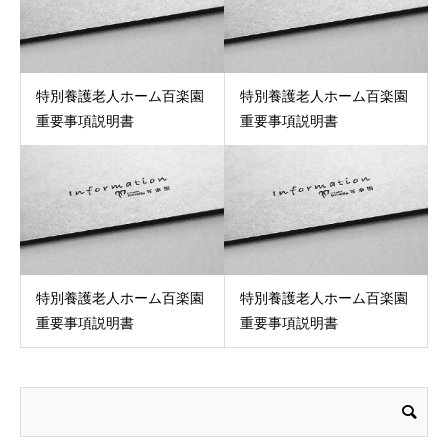
特別養護老人ホーム百楽園
特別養護老人ホーム百楽園
重要事項説明書
重要事項説明書
特別養護老人ホーム百楽園
特別養護老人ホーム百楽園
重要事項説明書
重要事項説明書