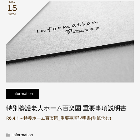
MAY
15
2024
information
特別養護老人ホーム百楽園 重要事項説明書
R6.4.1～特養ホーム百楽園_重要事項説明書(別紙含む)
information