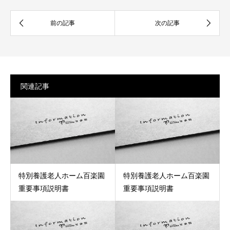
関連記事
特別養護老人ホーム百楽園
特別養護老人ホーム百楽園
重要事項説明書
重要事項説明書