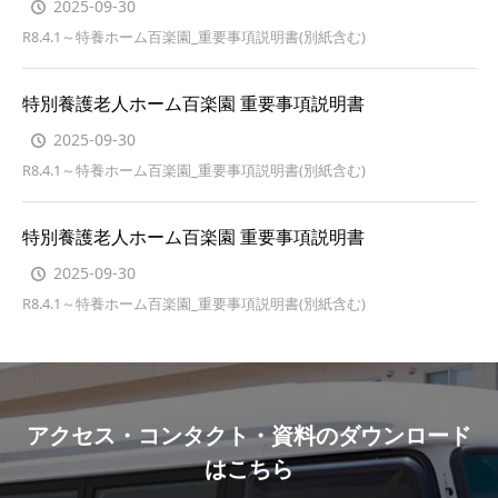
2025-09-30
R8.4.1～特養ホーム百楽園_重要事項説明書(別紙含む)
特別養護老人ホーム百楽園 重要事項説明書
2025-09-30
R8.4.1～特養ホーム百楽園_重要事項説明書(別紙含む)
特別養護老人ホーム百楽園 重要事項説明書
2025-09-30
R8.4.1～特養ホーム百楽園_重要事項説明書(別紙含む)
アクセス・コンタクト・資料のダウンロード
はこちら