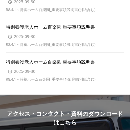
2025-09-30
R8.4.1～特養ホーム百楽園_重要事項説明書(別紙含む)
特別養護老人ホーム百楽園 重要事項説明書
2025-09-30
R8.4.1～特養ホーム百楽園_重要事項説明書(別紙含む)
特別養護老人ホーム百楽園 重要事項説明書
2025-09-30
R8.4.1～特養ホーム百楽園_重要事項説明書(別紙含む)
アクセス・コンタクト・資料のダウンロード
はこちら