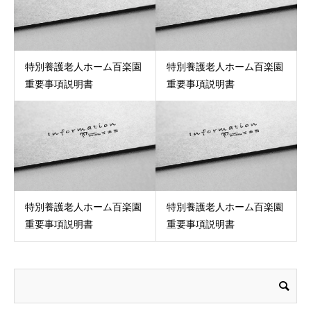
特別養護老人ホーム百楽園
特別養護老人ホーム百楽園
重要事項説明書
重要事項説明書
特別養護老人ホーム百楽園
特別養護老人ホーム百楽園
重要事項説明書
重要事項説明書