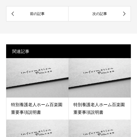
関連記事
特別養護老人ホーム百楽園
特別養護老人ホーム百楽園
重要事項説明書
重要事項説明書