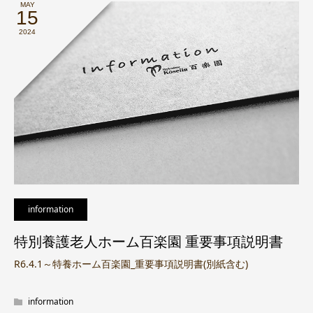
MAY
15
2024
information
特別養護老人ホーム百楽園 重要事項説明書
R6.4.1～特養ホーム百楽園_重要事項説明書(別紙含む)
information