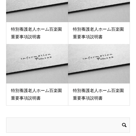
特別養護老人ホーム百楽園
特別養護老人ホーム百楽園
重要事項説明書
重要事項説明書
特別養護老人ホーム百楽園
特別養護老人ホーム百楽園
重要事項説明書
重要事項説明書