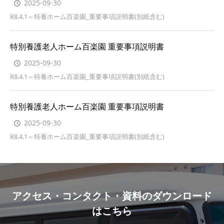
2025-09-30
R8.4.1～特養ホーム百楽園_重要事項説明書(別紙含む)
特別養護老人ホーム百楽園 重要事項説明書
2025-09-30
R8.4.1～特養ホーム百楽園_重要事項説明書(別紙含む)
特別養護老人ホーム百楽園 重要事項説明書
2025-09-30
R8.4.1～特養ホーム百楽園_重要事項説明書(別紙含む)
アクセス・コンタクト・資料のダウンロード
はこちら