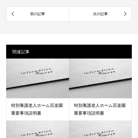
関連記事
特別養護老人ホーム百楽園
特別養護老人ホーム百楽園
重要事項説明書
重要事項説明書