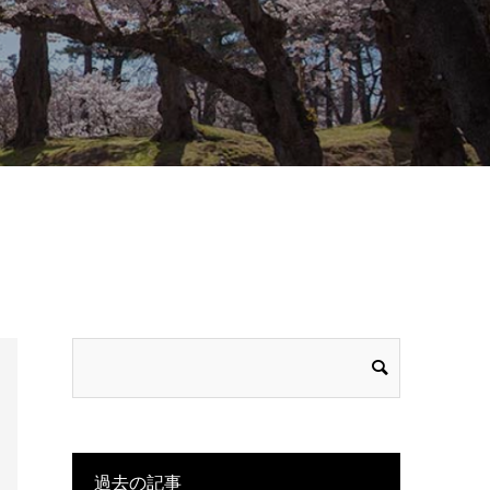
過去の記事