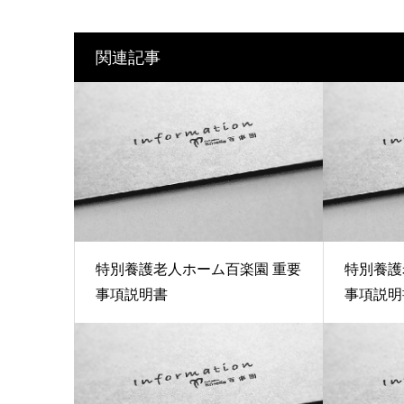
関連記事
特別養護老人ホーム百楽園 重要
特別養護
事項説明書
事項説明