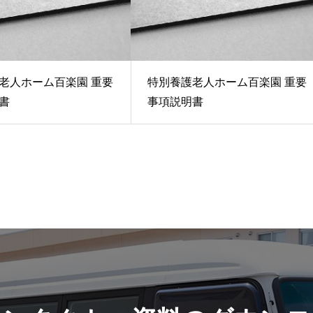
老人ホーム百楽園 重要
特別養護老人ホーム百楽園 重要
書
事項説明書