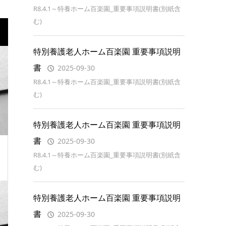
R8.4.1～特養ホーム百楽園_重要事項説明書(別紙含
む)
特別養護老人ホーム百楽園 重要事項説明
書
2025-09-30
R8.4.1～特養ホーム百楽園_重要事項説明書(別紙含
む)
特別養護老人ホーム百楽園 重要事項説明
書
2025-09-30
R8.4.1～特養ホーム百楽園_重要事項説明書(別紙含
む)
特別養護老人ホーム百楽園 重要事項説明
書
2025-09-30