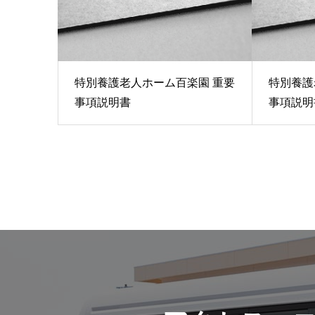
特別養護老人ホーム百楽園 重要
特別養護
事項説明書
事項説明