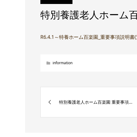
特別養護老人ホーム百
R6.4.1～特養ホーム百楽園_重要事項説明書
information
特別養護老人ホーム百楽園 重要事項...