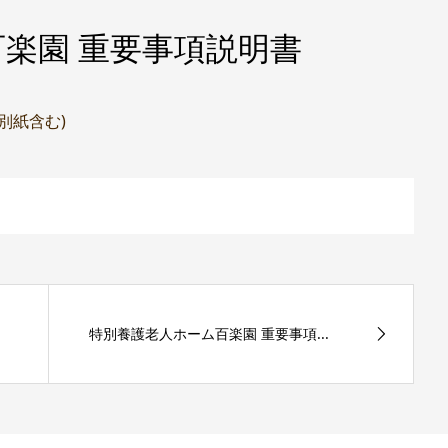
楽園 重要事項説明書
(別紙含む)
特別養護老人ホーム百楽園 重要事項...