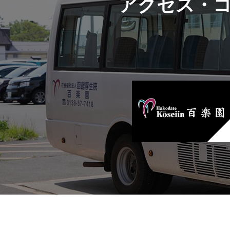
アクセス・