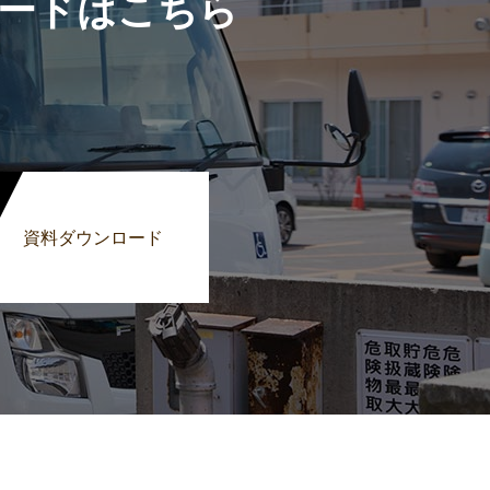
ードはこちら
資料ダウンロード