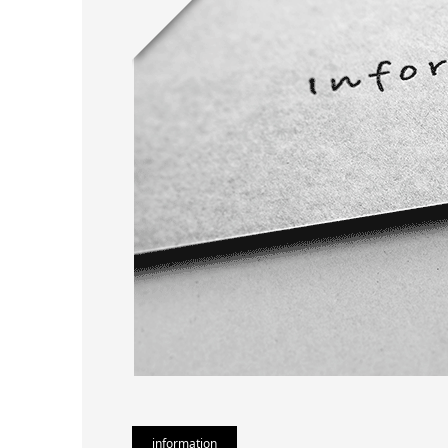
information