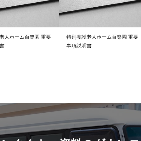
老人ホーム百楽園 重要
特別養護老人ホーム百楽園 重要
書
事項説明書