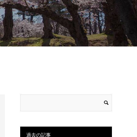
過去の記事