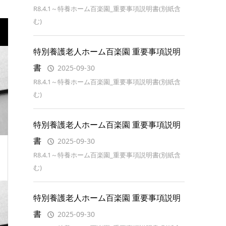
R8.4.1～特養ホーム百楽園_重要事項説明書(別紙含
む)
特別養護老人ホーム百楽園 重要事項説明
書
2025-09-30
R8.4.1～特養ホーム百楽園_重要事項説明書(別紙含
む)
特別養護老人ホーム百楽園 重要事項説明
書
2025-09-30
R8.4.1～特養ホーム百楽園_重要事項説明書(別紙含
む)
特別養護老人ホーム百楽園 重要事項説明
書
2025-09-30