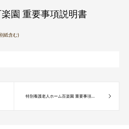
楽園 重要事項説明書
(別紙含む)
特別養護老人ホーム百楽園 重要事項...