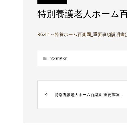
特別養護老人ホーム百
R6.4.1～特養ホーム百楽園_重要事項説明書
information
特別養護老人ホーム百楽園 重要事項...