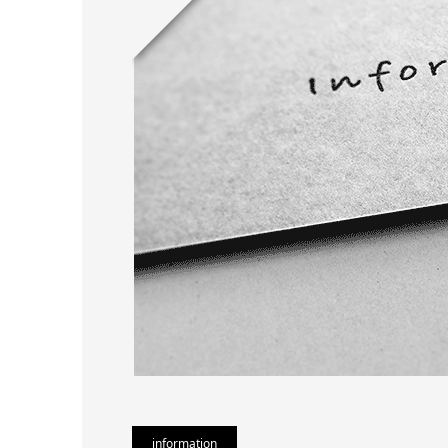
information