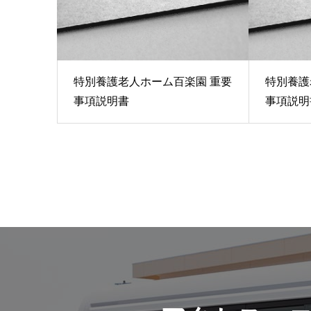
特別養護老人ホーム百楽園 重要
特別養護
事項説明書
事項説明