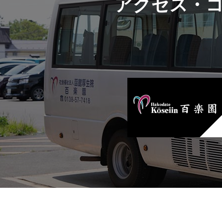
アクセス・