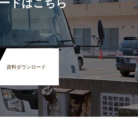
ードはこちら
資料ダウンロード