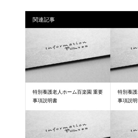
関連記事
特別養護老人ホーム百楽園 重要
特別養護
事項説明書
事項説明