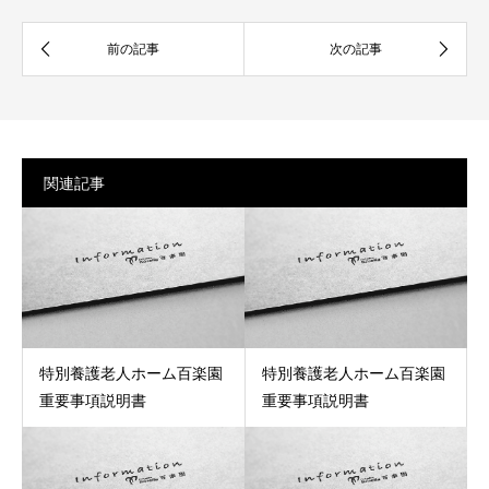
関連記事
特別養護老人ホーム百楽園
特別養護老人ホーム百楽園
重要事項説明書
重要事項説明書