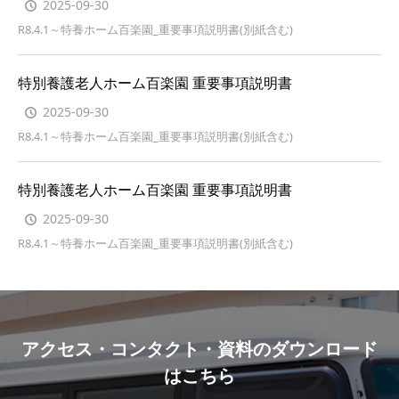
2025-09-30
R8.4.1～特養ホーム百楽園_重要事項説明書(別紙含む)
特別養護老人ホーム百楽園 重要事項説明書
2025-09-30
R8.4.1～特養ホーム百楽園_重要事項説明書(別紙含む)
特別養護老人ホーム百楽園 重要事項説明書
2025-09-30
R8.4.1～特養ホーム百楽園_重要事項説明書(別紙含む)
アクセス・コンタクト・資料のダウンロード
はこちら