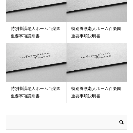
特別養護老人ホーム百楽園
特別養護老人ホーム百楽園
重要事項説明書
重要事項説明書
特別養護老人ホーム百楽園
特別養護老人ホーム百楽園
重要事項説明書
重要事項説明書