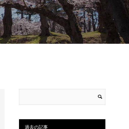
過去の記事