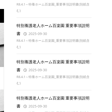
R8.4.1～特養ホーム百楽園_重要事項説明書(別紙含
む)
特別養護老人ホーム百楽園 重要事項説明
書
2025-09-30
R8.4.1～特養ホーム百楽園_重要事項説明書(別紙含
む)
特別養護老人ホーム百楽園 重要事項説明
書
2025-09-30
R8.4.1～特養ホーム百楽園_重要事項説明書(別紙含
む)
特別養護老人ホーム百楽園 重要事項説明
書
2025-09-30