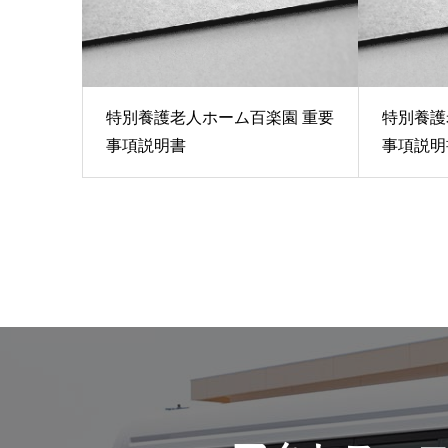
特別養護老人ホーム百楽園 重要
特別養護
事項説明書
事項説明