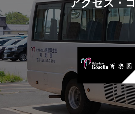
アクセス・