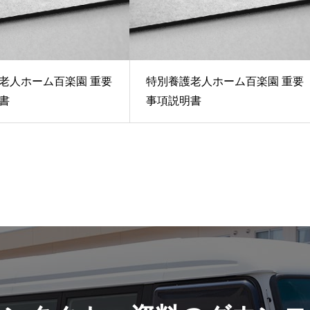
老人ホーム百楽園 重要
特別養護老人ホーム百楽園 重要
書
事項説明書