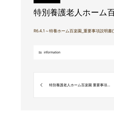
特別養護老人ホーム百
R6.4.1～特養ホーム百楽園_重要事項説明書
information
特別養護老人ホーム百楽園 重要事項...