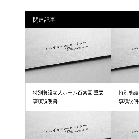
関連記事
特別養護老人ホーム百楽園 重要
特別養護
事項説明書
事項説明