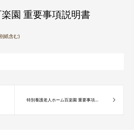
楽園 重要事項説明書
(別紙含む)
特別養護老人ホーム百楽園 重要事項...