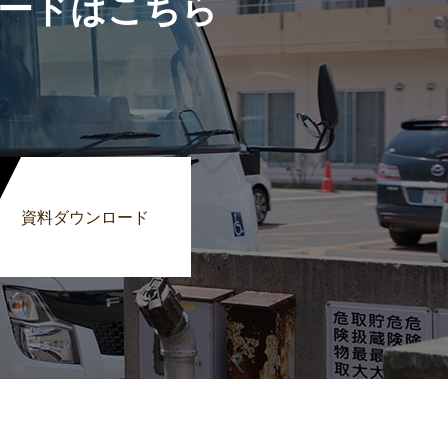
ードはこちら
資料ダウンロード