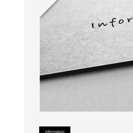
information