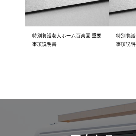
特別養護老人ホーム百楽園 重要
特別養護
事項説明書
事項説明