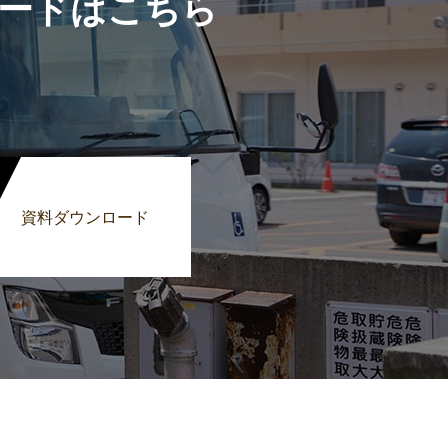
ードはこちら
資料ダウンロード