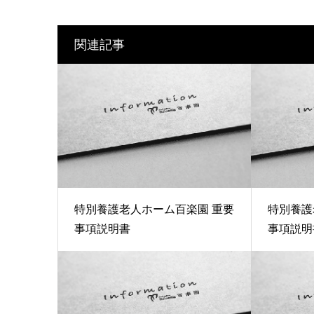
関連記事
特別養護老人ホーム百楽園 重要
特別養護
事項説明書
事項説明