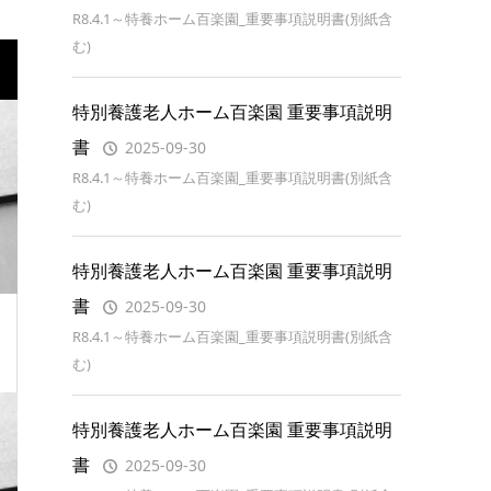
R8.4.1～特養ホーム百楽園_重要事項説明書(別紙含
む)
特別養護老人ホーム百楽園 重要事項説明
書
2025-09-30
R8.4.1～特養ホーム百楽園_重要事項説明書(別紙含
む)
特別養護老人ホーム百楽園 重要事項説明
書
2025-09-30
R8.4.1～特養ホーム百楽園_重要事項説明書(別紙含
む)
特別養護老人ホーム百楽園 重要事項説明
書
2025-09-30