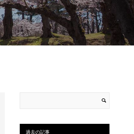
過去の記事