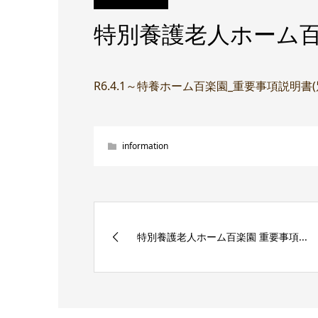
特別養護老人ホーム百
R6.4.1～特養ホーム百楽園_重要事項説明書
information
特別養護老人ホーム百楽園 重要事項...