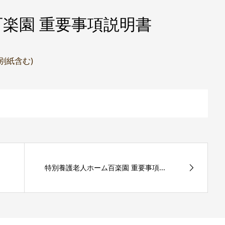
楽園 重要事項説明書
(別紙含む)
特別養護老人ホーム百楽園 重要事項...