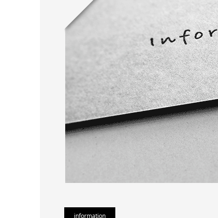
information