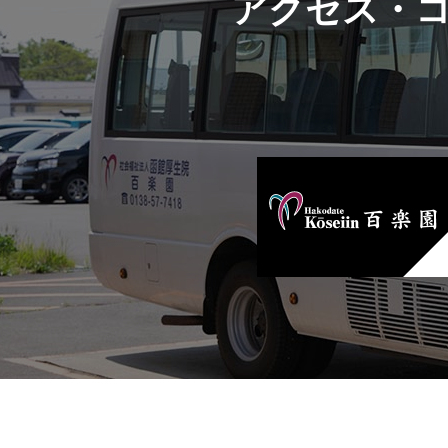
アクセス・