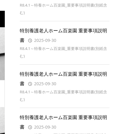
R8.4.1～特養ホーム百楽園_重要事項説明書(別紙含
む)
特別養護老人ホーム百楽園 重要事項説明
書
2025-09-30
R8.4.1～特養ホーム百楽園_重要事項説明書(別紙含
む)
特別養護老人ホーム百楽園 重要事項説明
書
2025-09-30
R8.4.1～特養ホーム百楽園_重要事項説明書(別紙含
む)
特別養護老人ホーム百楽園 重要事項説明
書
2025-09-30