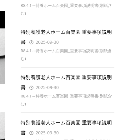
R8.4.1～特養ホーム百楽園_重要事項説明書(別紙含
む)
特別養護老人ホーム百楽園 重要事項説明
書
2025-09-30
R8.4.1～特養ホーム百楽園_重要事項説明書(別紙含
む)
特別養護老人ホーム百楽園 重要事項説明
書
2025-09-30
R8.4.1～特養ホーム百楽園_重要事項説明書(別紙含
む)
特別養護老人ホーム百楽園 重要事項説明
書
2025-09-30