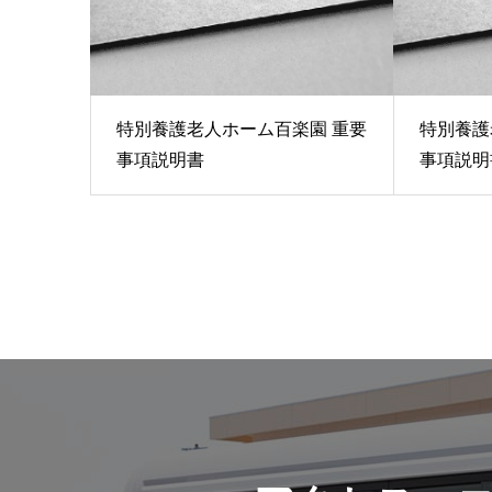
特別養護老人ホーム百楽園 重要
特別養護
事項説明書
事項説明