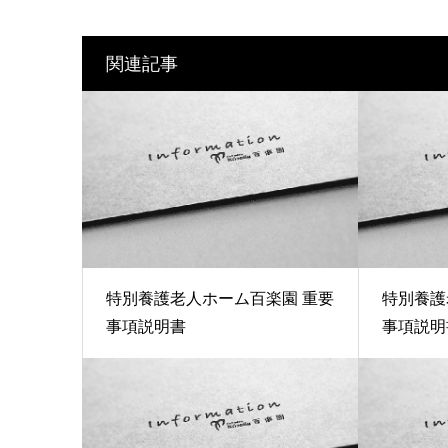
関連記事
特別養護老人ホーム百楽園 重要
特別養護
事項説明書
事項説明