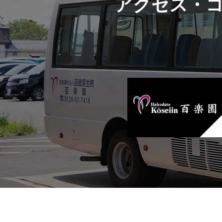
アクセス・