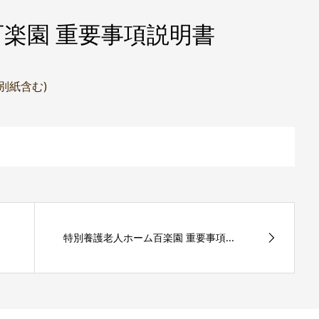
楽園 重要事項説明書
(別紙含む)
特別養護老人ホーム百楽園 重要事項...