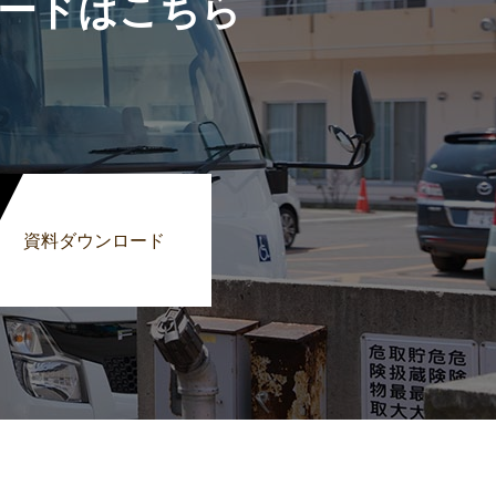
ードはこちら
資料ダウンロード