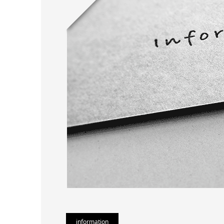
information