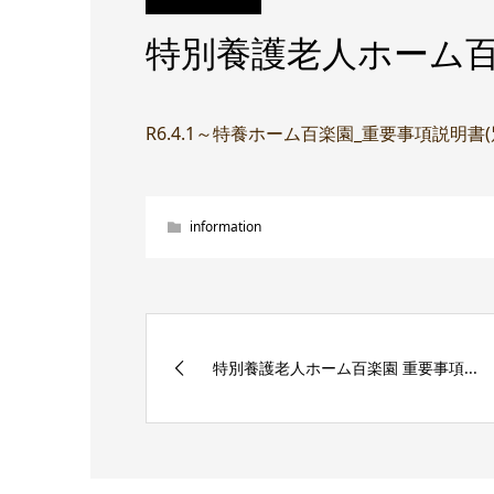
特別養護老人ホーム百
R6.4.1～特養ホーム百楽園_重要事項説明書
information
特別養護老人ホーム百楽園 重要事項...