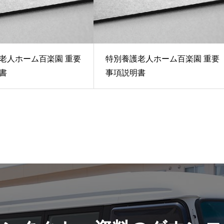
老人ホーム百楽園 重要
特別養護老人ホーム百楽園 重要
書
事項説明書