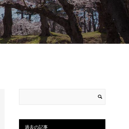
過去の記事