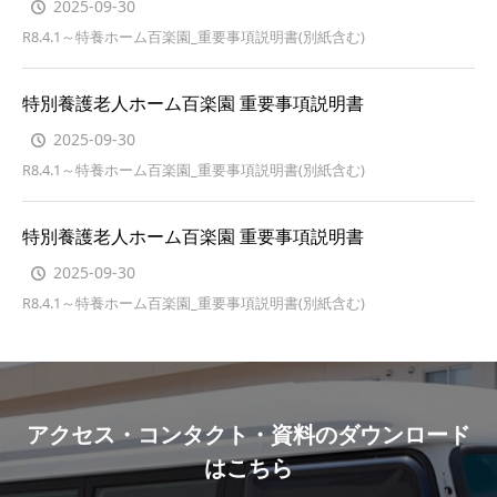
2025-09-30
R8.4.1～特養ホーム百楽園_重要事項説明書(別紙含む)
特別養護老人ホーム百楽園 重要事項説明書
2025-09-30
R8.4.1～特養ホーム百楽園_重要事項説明書(別紙含む)
特別養護老人ホーム百楽園 重要事項説明書
2025-09-30
R8.4.1～特養ホーム百楽園_重要事項説明書(別紙含む)
アクセス・コンタクト・資料のダウンロード
はこちら