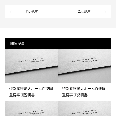
関連記事
特別養護老人ホーム百楽園
特別養護老人ホーム百楽園
重要事項説明書
重要事項説明書