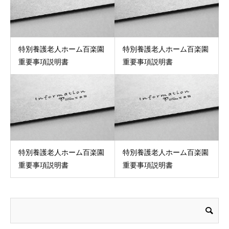
特別養護老人ホーム百楽園
特別養護老人ホーム百楽園
重要事項説明書
重要事項説明書
特別養護老人ホーム百楽園
特別養護老人ホーム百楽園
重要事項説明書
重要事項説明書