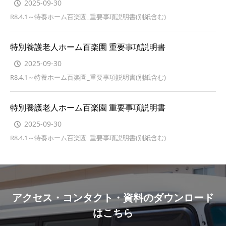
2025-09-30
R8.4.1～特養ホーム百楽園_重要事項説明書(別紙含む)
特別養護老人ホーム百楽園 重要事項説明書
2025-09-30
R8.4.1～特養ホーム百楽園_重要事項説明書(別紙含む)
特別養護老人ホーム百楽園 重要事項説明書
2025-09-30
R8.4.1～特養ホーム百楽園_重要事項説明書(別紙含む)
アクセス・コンタクト・資料のダウンロード
はこちら