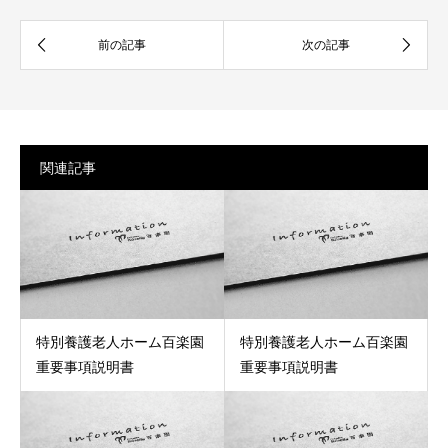
関連記事
特別養護老人ホーム百楽園
特別養護老人ホーム百楽園
重要事項説明書
重要事項説明書