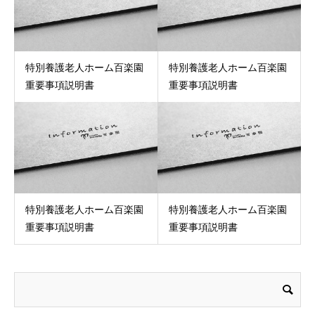
特別養護老人ホーム百楽園
特別養護老人ホーム百楽園
重要事項説明書
重要事項説明書
特別養護老人ホーム百楽園
特別養護老人ホーム百楽園
重要事項説明書
重要事項説明書