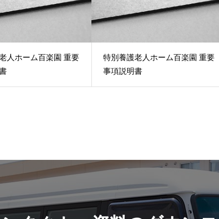
老人ホーム百楽園 重要
特別養護老人ホーム百楽園 重要
書
事項説明書