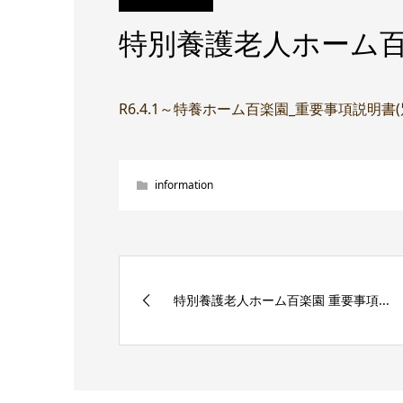
特別養護老人ホーム百
R6.4.1～特養ホーム百楽園_重要事項説明書
information
特別養護老人ホーム百楽園 重要事項...