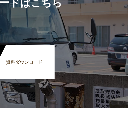
ードはこちら
資料ダウンロード