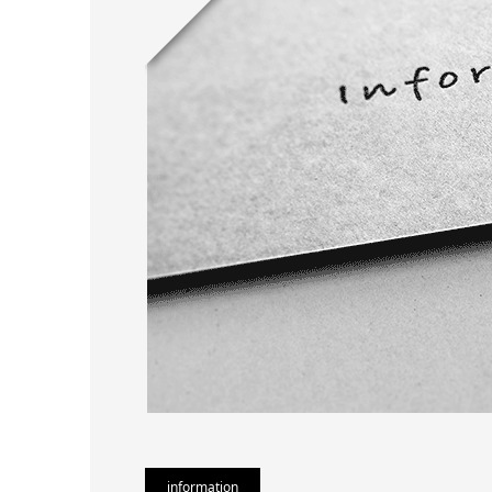
information