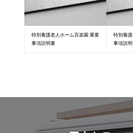
特別養護老人ホーム百楽園 重要
特別養護
事項説明書
事項説明