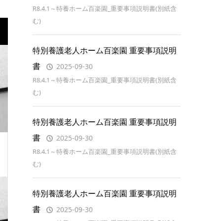
R8.4.1～特養ホーム百楽園_重要事項説明書(別紙含
む)
特別養護老人ホーム百楽園 重要事項説明
書
2025-09-30
R8.4.1～特養ホーム百楽園_重要事項説明書(別紙含
む)
特別養護老人ホーム百楽園 重要事項説明
書
2025-09-30
R8.4.1～特養ホーム百楽園_重要事項説明書(別紙含
む)
特別養護老人ホーム百楽園 重要事項説明
書
2025-09-30