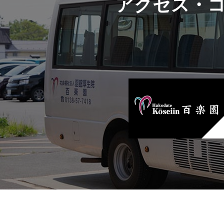
アクセス・