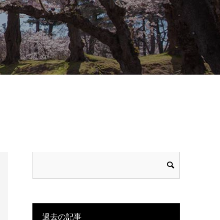
過去の記事