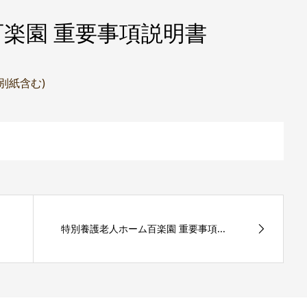
楽園 重要事項説明書
(別紙含む)
特別養護老人ホーム百楽園 重要事項...