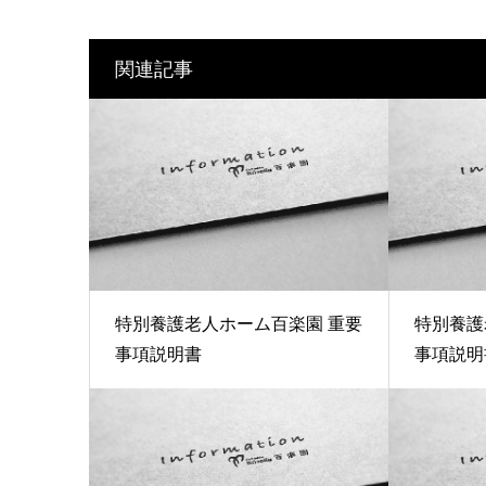
関連記事
特別養護老人ホーム百楽園 重要
特別養護
事項説明書
事項説明