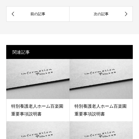
関連記事
特別養護老人ホーム百楽園
特別養護老人ホーム百楽園
重要事項説明書
重要事項説明書