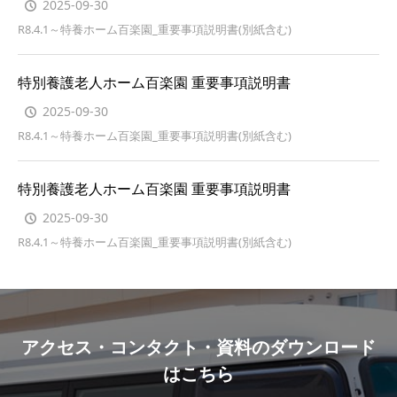
2025-09-30
R8.4.1～特養ホーム百楽園_重要事項説明書(別紙含む)
特別養護老人ホーム百楽園 重要事項説明書
2025-09-30
R8.4.1～特養ホーム百楽園_重要事項説明書(別紙含む)
特別養護老人ホーム百楽園 重要事項説明書
2025-09-30
R8.4.1～特養ホーム百楽園_重要事項説明書(別紙含む)
アクセス・コンタクト・資料のダウンロード
はこちら