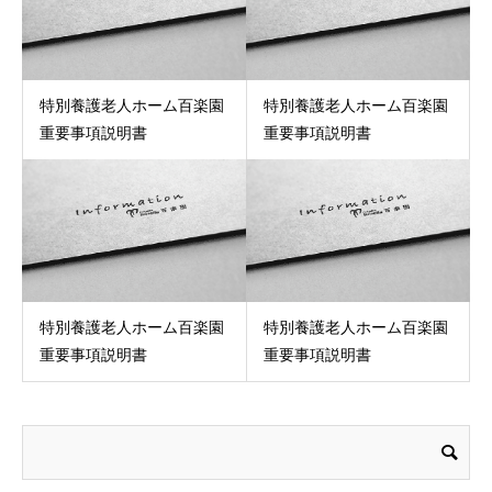
特別養護老人ホーム百楽園
特別養護老人ホーム百楽園
重要事項説明書
重要事項説明書
特別養護老人ホーム百楽園
特別養護老人ホーム百楽園
重要事項説明書
重要事項説明書