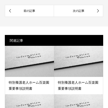
関連記事
特別養護老人ホーム百楽園
特別養護老人ホーム百楽園
重要事項説明書
重要事項説明書