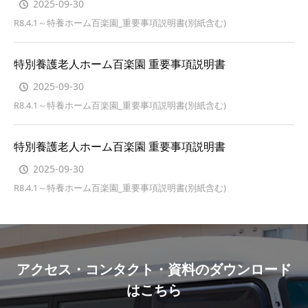
2025-09-30
R8.4.1～特養ホーム百楽園_重要事項説明書(別紙含む)
特別養護老人ホーム百楽園 重要事項説明書
2025-09-30
R8.4.1～特養ホーム百楽園_重要事項説明書(別紙含む)
特別養護老人ホーム百楽園 重要事項説明書
2025-09-30
R8.4.1～特養ホーム百楽園_重要事項説明書(別紙含む)
アクセス・コンタクト・資料のダウンロード
はこちら