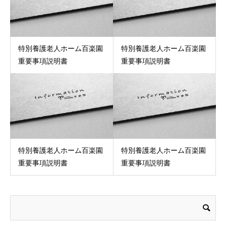
特別養護老人ホーム百楽園
特別養護老人ホーム百楽園
重要事項説明書
重要事項説明書
特別養護老人ホーム百楽園
特別養護老人ホーム百楽園
重要事項説明書
重要事項説明書