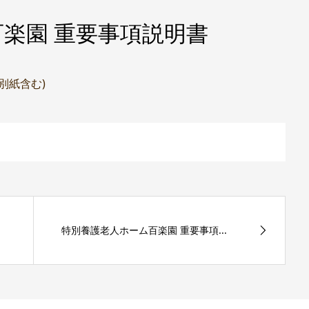
楽園 重要事項説明書
(別紙含む)
特別養護老人ホーム百楽園 重要事項...