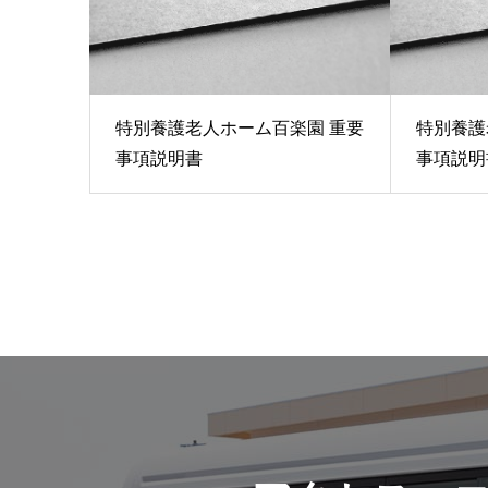
特別養護老人ホーム百楽園 重要
特別養護
事項説明書
事項説明