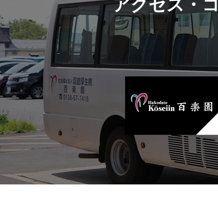
アクセス・