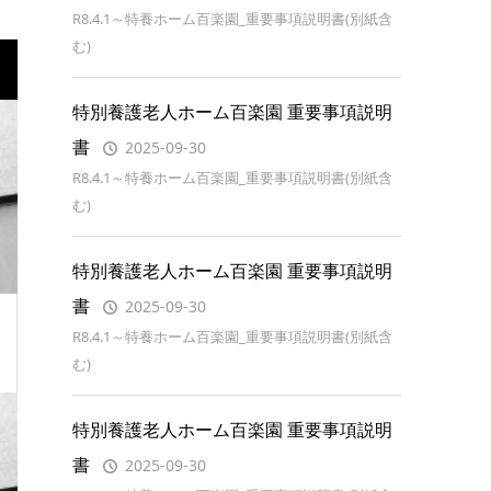
R8.4.1～特養ホーム百楽園_重要事項説明書(別紙含
む)
特別養護老人ホーム百楽園 重要事項説明
書
2025-09-30
R8.4.1～特養ホーム百楽園_重要事項説明書(別紙含
む)
特別養護老人ホーム百楽園 重要事項説明
書
2025-09-30
R8.4.1～特養ホーム百楽園_重要事項説明書(別紙含
む)
特別養護老人ホーム百楽園 重要事項説明
書
2025-09-30