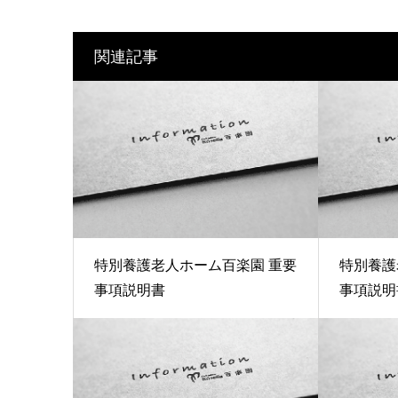
関連記事
特別養護老人ホーム百楽園 重要
特別養護
事項説明書
事項説明