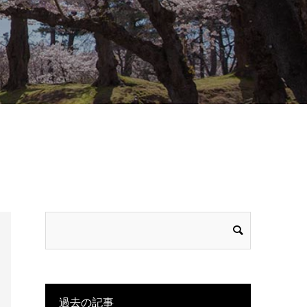
過去の記事