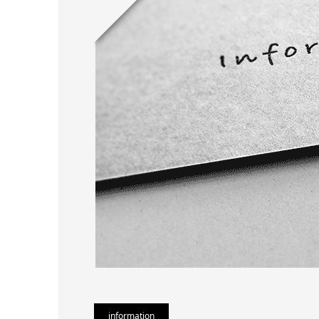
information