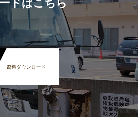
ードはこちら
資料ダウンロード