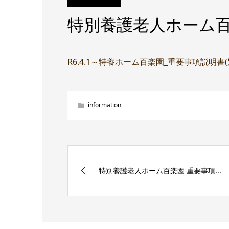
特別養護老人ホーム百
R6.4.1～特養ホーム百楽園_重要事項説明書
information
特別養護老人ホーム百楽園 重要事項...