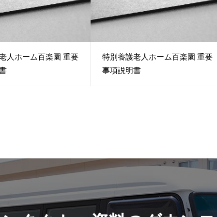
老人ホーム百楽園 重要
特別養護老人ホーム百楽園 重要
書
事項説明書