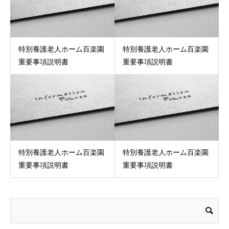
特別養護老人ホーム百楽園
特別養護老人ホーム百楽園
重要事項説明書
重要事項説明書
特別養護老人ホーム百楽園
特別養護老人ホーム百楽園
重要事項説明書
重要事項説明書