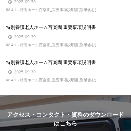
2025-09-30
R8.4.1～特養ホーム百楽園_重要事項説明書(別紙含む)
特別養護老人ホーム百楽園 重要事項説明書
2025-09-30
R8.4.1～特養ホーム百楽園_重要事項説明書(別紙含む)
特別養護老人ホーム百楽園 重要事項説明書
2025-09-30
R8.4.1～特養ホーム百楽園_重要事項説明書(別紙含む)
アクセス・コンタクト・資料のダウンロード
はこちら