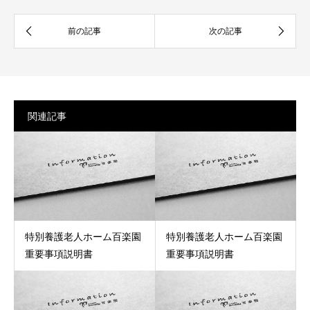
関連記事
特別養護老人ホーム百楽園
特別養護老人ホーム百楽園
重要事項説明書
重要事項説明書